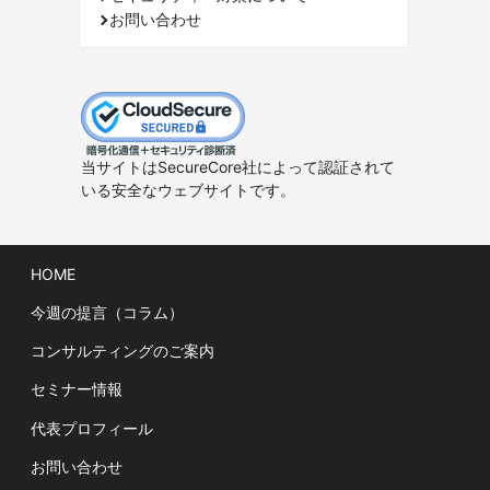
お問い合わせ
当サイトはSecureCore社によって認証されて
いる安全なウェブサイトです。
HOME
今週の提言（コラム）
コンサルティングのご案内
セミナー情報
代表プロフィール
お問い合わせ