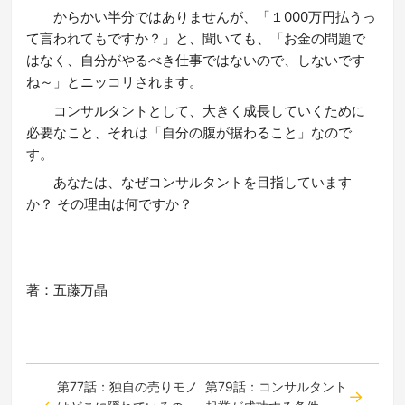
からかい半分ではありませんが、「１000万円払うっ
て言われてもですか？」と、聞いても、「お金の問題で
はなく、自分がやるべき仕事ではないので、しないです
ね～」とニッコリされます。
コンサルタントとして、大きく成長していくために
必要なこと、それは「自分の腹が据わること」なので
す。
あなたは、なぜコンサルタントを目指しています
か？ その理由は何ですか？
著：五藤万晶
第77話：独自の売りモノ
第79話：コンサルタント