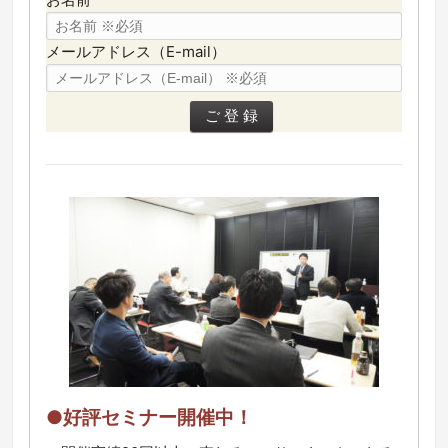
メールアドレス（E-mail）
●好評セミナー開催中！