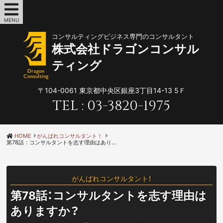
MENU
コンサルティングビジネス専門のコンサルタント
株式会社ドラゴンコンサル
ティング
〒104-0061
東京都中央区銀座3丁目14-13 5Ｆ
TEL :
03-3820-1975
HOME
がんばれコンサルタント！
第78話：コンサルタントを志す理由はありますか？
がんばれコンサルタント！
第78話：コンサルタントを志す理由は
ありますか？