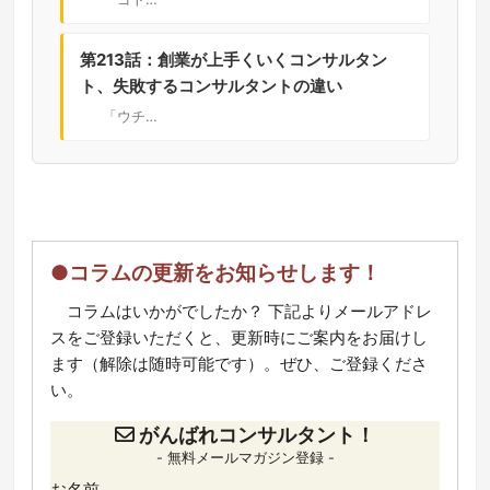
第213話：創業が上手くいくコンサルタン
ト、失敗するコンサルタントの違い
「ウチ…
●コラムの更新をお知らせします！
コラムはいかがでしたか？ 下記よりメールアドレ
スをご登録いただくと、更新時にご案内をお届けし
ます（解除は随時可能です）。ぜひ、ご登録くださ
い。
がんばれコンサルタント！
- 無料メールマガジン登録 -
お名前