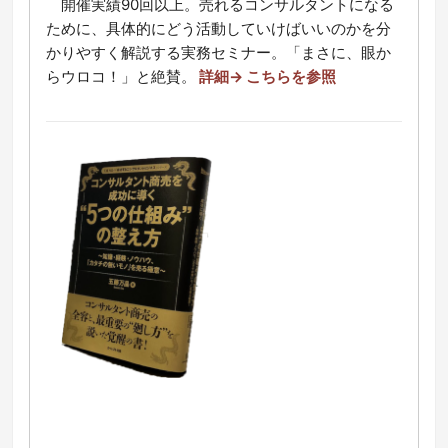
開催実績90回以上。売れるコンサルタントになる
ために、具体的にどう活動していけばいいのかを分
かりやすく解説する実務セミナー。「まさに、眼か
らウロコ！」と絶賛。
詳細→ こちらを参照