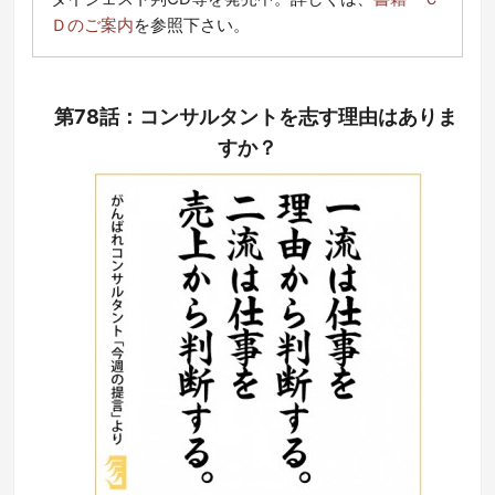
Ｄのご案内
を参照下さい。
第78話：コンサルタントを志す理由はありま
すか？