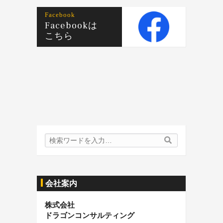
Facebook
Facebookは
こちら
検
検
索
索
内
容:
会社案内
株式会社
ドラゴンコンサルティング