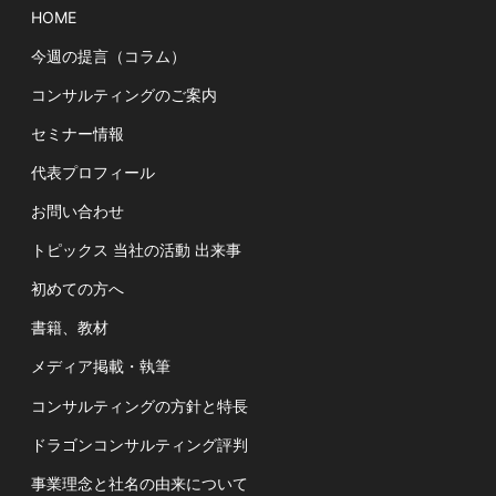
HOME
今週の提言（コラム）
コンサルティングのご案内
セミナー情報
代表プロフィール
お問い合わせ
トピックス 当社の活動 出来事
初めての方へ
書籍、教材
メディア掲載・執筆
コンサルティングの方針と特長
ドラゴンコンサルティング評判
事業理念と社名の由来について