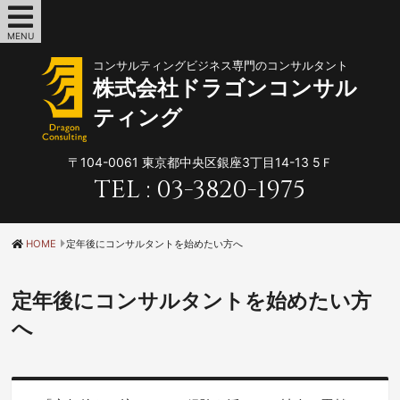
MENU
コンサルティングビジネス専門のコンサルタント
株式会社ドラゴンコンサル
ティング
〒104-0061
東京都中央区銀座3丁目14-13 5Ｆ
TEL :
03-3820-1975
HOME
定年後にコンサルタントを始めたい方へ
定年後にコンサルタントを始めたい方
へ