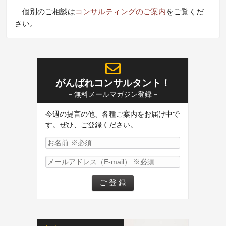
個別のご相談は
コンサルティングのご案内
をご覧くだ
さい。
がんばれコンサルタント！
– 無料メールマガジン登録 –
今週の提言の他、各種ご案内をお届け中で
す。ぜひ、ご登録ください。