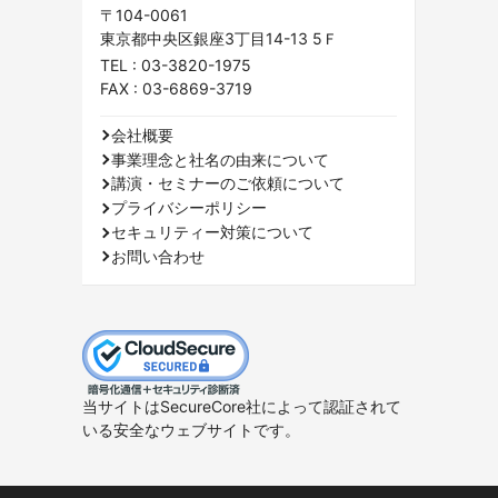
〒104-0061
東京都中央区銀座3丁目14-13 5Ｆ
TEL :
03-3820-1975
FAX : 03-6869-3719
会社概要
事業理念と社名の由来について
講演・セミナーのご依頼について
プライバシーポリシー
セキュリティー対策について
お問い合わせ
当サイトはSecureCore社によって認証されて
いる安全なウェブサイトです。