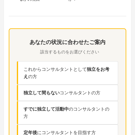
あなたの状況に合わせたご案内
該当するものをお選びください
これからコンサルタントとして
独立をお考
え
の方
独立して間もない
コンサルタントの方
すでに独立して活動中
のコンサルタントの
方
定年後
にコンサルタントを目指す方