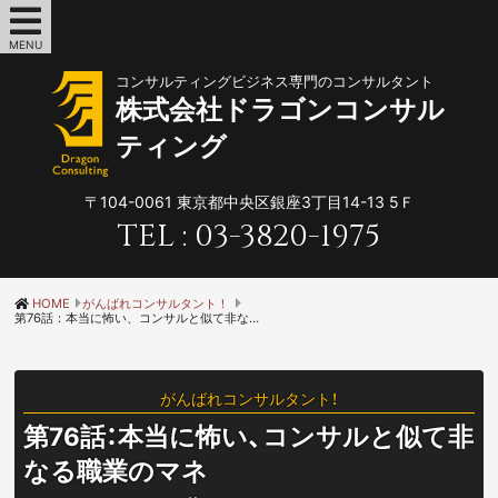
MENU
コンサルティングビジネス専門のコンサルタント
株式会社ドラゴンコンサル
ティング
〒104-0061
東京都中央区銀座3丁目14-13 5Ｆ
TEL :
03-3820-1975
HOME
がんばれコンサルタント！
第76話：本当に怖い、コンサルと似て非なる職業のマネ
がんばれコンサルタント！
第76話：本当に怖い、コンサルと似て非
なる職業のマネ