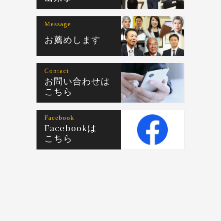
Message
お薦めします
Contact
お問い合わせは
こちら
Facebook
Facebookは
こちら