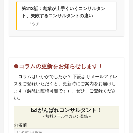
第213話：創業が上手くいくコンサルタン
ト、失敗するコンサルタントの違い
「ウチ…
●コラムの更新をお知らせします！
コラムはいかがでしたか？ 下記よりメールアドレ
スをご登録いただくと、更新時にご案内をお届けし
ます（解除は随時可能です）。ぜひ、ご登録くださ
い。
がんばれコンサルタント！
- 無料メールマガジン登録 -
お名前