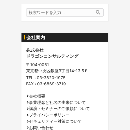
検
検
索
索
内
容:
会社案内
株式会社
ドラゴンコンサルティング
〒104-0061
東京都中央区銀座3丁目14-13 5Ｆ
TEL :
03-3820-1975
FAX : 03-6869-3719
会社概要
事業理念と社名の由来について
講演・セミナーのご依頼について
プライバシーポリシー
セキュリティー対策について
お問い合わせ