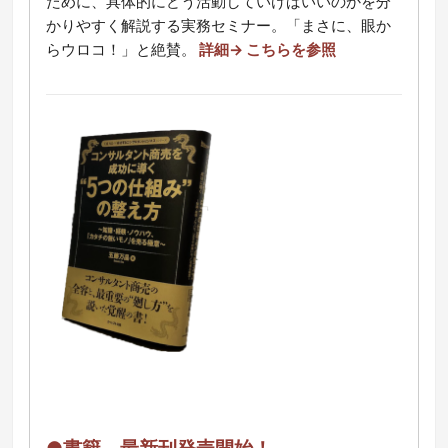
ために、具体的にどう活動していけばいいのかを分
かりやすく解説する実務セミナー。「まさに、眼か
らウロコ！」と絶賛。
詳細→ こちらを参照