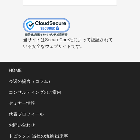
当サイトはSecureCore社によって認証されて
いる安全なウェブサイトです。
HOME
今週の提言（コラム）
コンサルティングのご案内
セミナー情報
代表プロフィール
お問い合わせ
トピックス 当社の活動 出来事