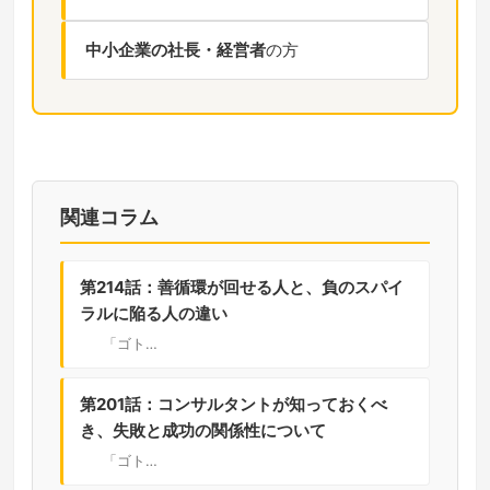
中小企業の社長・経営者
の方
関連コラム
第214話：善循環が回せる人と、負のスパイ
ラルに陥る人の違い
「ゴト…
第201話：コンサルタントが知っておくべ
き、失敗と成功の関係性について
「ゴト…