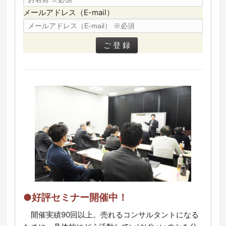
メールアドレス（E-mail）
●好評セミナー開催中！
開催実績90回以上。売れるコンサルタントになる