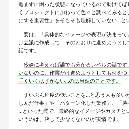
進まずに困った状態になっているので助けてほ
くプロジェクトに加わって色々と調べてみると
にする重要性」をそもそも理解していない…と
要は、「具体的なイメージや表現が決まって
け立派に作成して、そのとおりに進めようとし
話です。
冷静に考えれば誰でも分かるレベルの話です
いないのに、作業だけ進めようとしても何をつ
手くいくはずがない…のは当然のことです。
ずいぶん程度の低いことを…と思う人も多い
しんだ仕事」や「パターン化した業務」、「勝
…といった罠で、最終的なイメージやカタチと
いうのは、決して少なくないのが実情です。