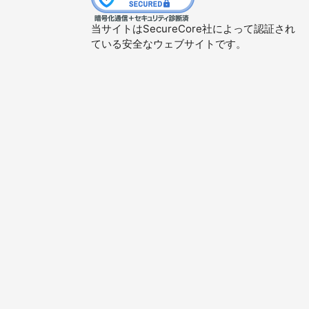
当サイトはSecureCore社によって認証され
ている安全なウェブサイトです。