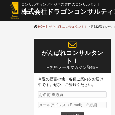
コンサルティングビジネス専門のコンサルタント
株式会社ドラゴンコンサルティ
HOME
がんばれコンサルタント！
がんばれコンサルタン
ト！
– 無料メールマガジン登録 –
今週の提言の他、各種ご案内をお届け
中です。ぜひ、ご登録ください。