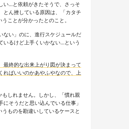
しい…と依頼がきたそうで、さっそ
、とん挫している原因は、「カタチ
いうことが分かったとのこと。
いない」のに、進行スケジュールだ
ているけど上手くいかない…という
。最終的な出来上がり図が決まって
くればいいのかあやふやなので、上
かもしれません。しかし、「慣れ親
手にそうだと思い込んでいる仕事」
いうものを勘違いしているケースと