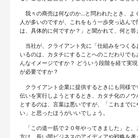
我々の商売は何なのか…と問われたとき、よ
人が多いのですが、これをもう一歩突っ込んで
は、具体的に何ですか？」と聞かれて、何と答
当社が、クライアント先に「仕組みをつくる
いるのは、カタチにすることへのこだわりでも
んなイメージですか？ どういう段階を経て実現
が必要ですか？
クライアント企業に提供するときにも同様で
伝いを実行しようとするとき、カタチ化のノウ
とするのは、言葉は悪いですが、「これまでに
い」と思ったほうがいいでしょう。
「この道一筋で２０年やってきました」と、
方は、長い間ビジネスのアイディアや戦略を考