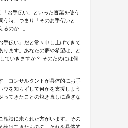
く「お手伝い」といった言葉を使う
問う時、つまり「そのお手伝いと
えるのか…。
お手伝い」だと常々申し上げてきて
あります。あなたの夢や希望は、ど
していきますか？ そのためには何
す。コンサルタントが具体的にお手
ハウを知らずして何かを支援しよう
やってきたことの焼き直しに過ぎな
ご相談に来られた方がいます。その
え続けてきたものの、それを具体的