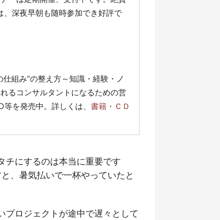
」は、深夜早朝も随時参加でき好評で
の仕組み”の整え方～知識・経験・ノ
売れるコンサルタントになるための営
D等を発売中。詳しくは、
書籍・ＣＤ
タチにするのは本当に重要です
方と、暑気払いで一杯やっていたと
いプロジェクトが途中で遅々として