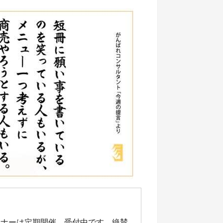
ミナーは定期開催、受付中です。絶賛