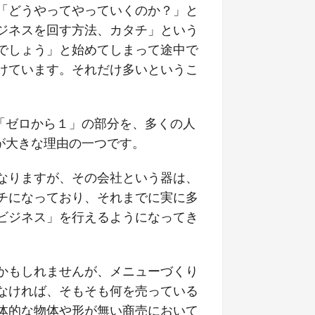
「どうやってやっていくのか？」と
ジネスを回す方法、カタチ」という
でしょう」と始めてしまって途中で
けています。それだけ多いというこ
「ゼロから１」の部分を、多くの人
が大きな理由の一つです。
なりますが、その会社という器は、
チになっており、それまでに実に多
ビジネス」を行えるようになってき
かもしれませんが、メニューづくり
なければ、そもそも何を売っている
体的な物体や形が無い商売において