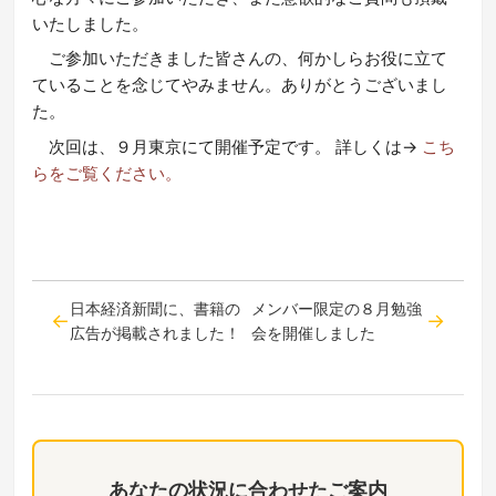
いたしました。
ご参加いただきました皆さんの、何かしらお役に立て
ていることを念じてやみません。ありがとうございまし
た。
次回は、９月東京にて
開催予定です。 詳しくは→
こち
らをご覧ください。
日本経済新聞に、書籍の
メンバー限定の８月勉強
広告が掲載されました！
会を開催しました
あなたの状況に合わせたご案内