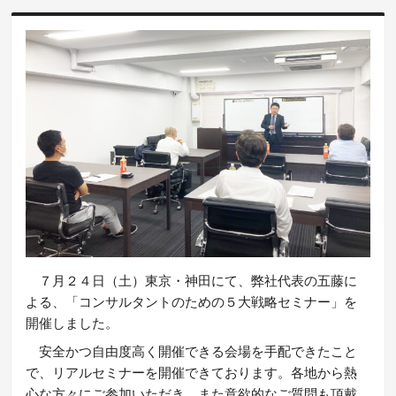
７月２４日（土）東京・神田にて、弊社代表の五藤に
よる、「コンサルタントのための５大戦略セミナー」を
開催しました。
安全かつ自由度高く開催できる会場を手配できたこと
で、リアルセミナーを開催できております。各地から熱
心な方々にご参加いただき、また意欲的なご質問も頂戴