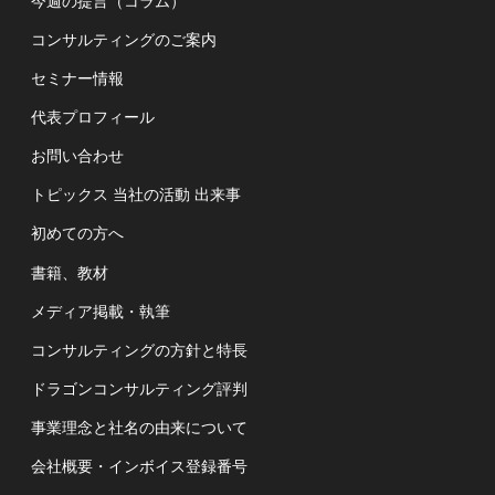
今週の提言（コラム）
コンサルティングのご案内
セミナー情報
代表プロフィール
お問い合わせ
トピックス 当社の活動 出来事
初めての方へ
書籍、教材
メディア掲載・執筆
コンサルティングの方針と特長
ドラゴンコンサルティング評判
事業理念と社名の由来について
会社概要・インボイス登録番号