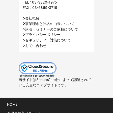
TEL :
03-3820-1975
FAX : 03-6869-3719
会社概要
事業理念と社名の由来について
講演・セミナーのご依頼について
プライバシーポリシー
セキュリティー対策について
お問い合わせ
当サイトはSecureCore社によって認証されて
いる安全なウェブサイトです。
HOME