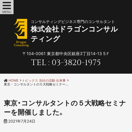
MENU
コンサルティングビジネス専門のコンサルタント
株式会社ドラゴンコンサル
ティング
〒104-0061
東京都中央区銀座3丁目14-13 5Ｆ
TEL :
03-3820-1975
HOME
トピックス 当社の活動 出来事
東京・コンサルタントの５大戦略セミナーを開催しました。
東京・コンサルタントの５大戦略セミナ
ーを開催しました。
2021年7月24日