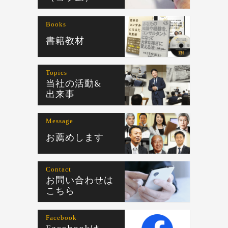
Books
書籍教材
Topics
当社の活動&
出来事
Message
お薦めします
Contact
お問い合わせは
こちら
Facebook