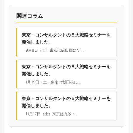
関連コラム
東京・コンサルタントの５大戦略セミナーを
開催しました。
9月8日（土）東京は飯田橋にて…
東京・コンサルタントの５大戦略セミナーを
開催しました。
1月19日（土）東京は飯田橋に…
東京・コンサルタントの５大戦略セミナーを
開催しました。
11月17日（土）東京は九段・…