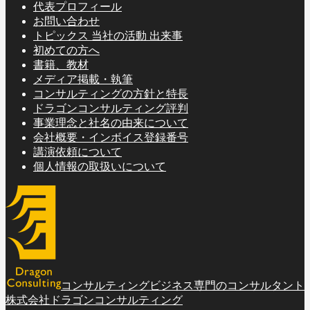
代表プロフィール
お問い合わせ
トピックス 当社の活動 出来事
初めての方へ
書籍、教材
メディア掲載・執筆
コンサルティングの方針と特長
ドラゴンコンサルティング評判
事業理念と社名の由来について
会社概要・インボイス登録番号
講演依頼について
個人情報の取扱いについて
コンサルティングビジネス専門のコンサルタント
株式会社ドラゴンコンサルティング