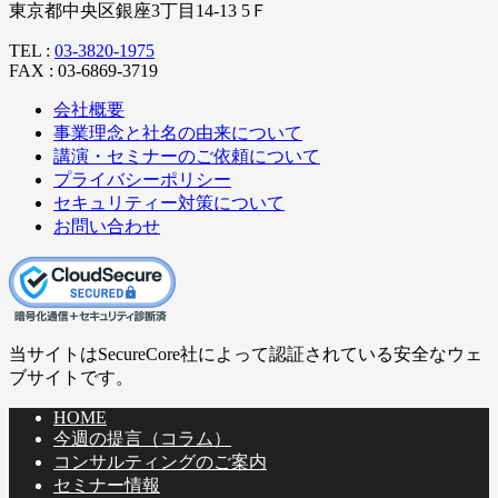
東京都中央区銀座3丁目14-13 5Ｆ
TEL :
03-3820-1975
FAX : 03-6869-3719
会社概要
事業理念と社名の由来について
講演・セミナーのご依頼について
プライバシーポリシー
セキュリティー対策について
お問い合わせ
当サイトはSecureCore社によって認証されている安全なウェ
ブサイトです。
HOME
今週の提言（コラム）
コンサルティングのご案内
セミナー情報