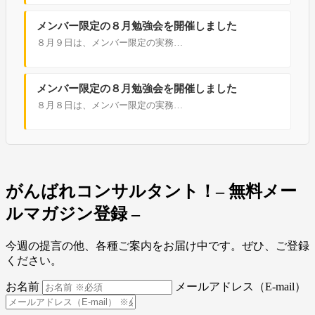
メンバー限定の８月勉強会を開催しました
８月９日は、メンバー限定の実務…
メンバー限定の８月勉強会を開催しました
８月８日は、メンバー限定の実務…
がんばれコンサルタント！
– 無料メー
ルマガジン登録 –
今週の提言の他、各種ご案内をお届け中です。ぜひ、ご登録
ください。
お名前
メールアドレス（E-mail）