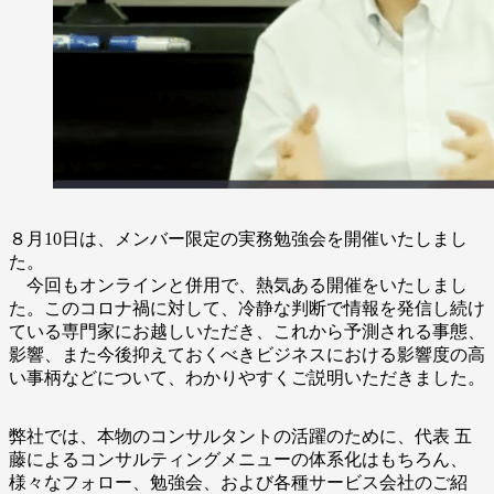
８月10日は、メンバー限定の実務勉強会を開催いたしまし
た。
今回もオンラインと併用で、熱気ある開催をいたしまし
た。このコロナ禍に対して、冷静な判断で情報を発信し続け
ている専門家にお越しいただき、これから予測される事態、
影響、また今後抑えておくべきビジネスにおける影響度の高
い事柄などについて、わかりやすくご説明いただきました。
弊社では、本物のコンサルタントの活躍のために、代表 五
藤によるコンサルティングメニューの体系化はもちろん、
様々なフォロー、勉強会、および各種サービス会社のご紹