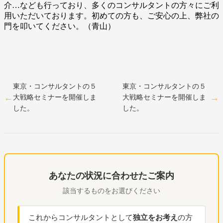
介…なども行っており、多くのコンサルタントの方々にご利
用いただいております。初めての方も、ご安心の上、弊社の
門を叩いてください。（青山）
東京・コンサルタントの５
東京・コンサルタントの５
大戦略セミナーを開催しま
大戦略セミナーを開催しま
した。
した。
あなたの状況に合わせたご案内
該当するものをお選びください
これからコンサルタントとして
独立をお考え
の方