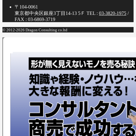
〒104-0061
東京都中央区銀座3丁目14-13 5Ｆ
TEL :
03-3820-1975
/
FAX : 03-6869-3719
© 2012-2026 Dragon Consulting co.ltd