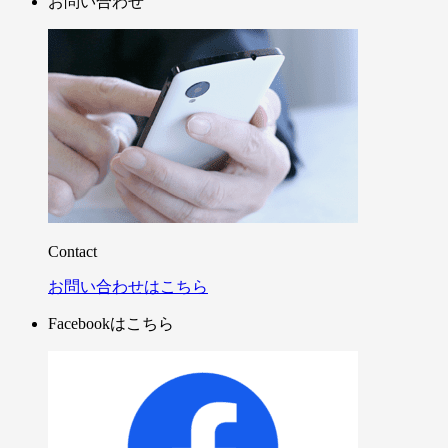
お問い合わせ
Contact
お問い合わせはこちら
Facebookはこちら