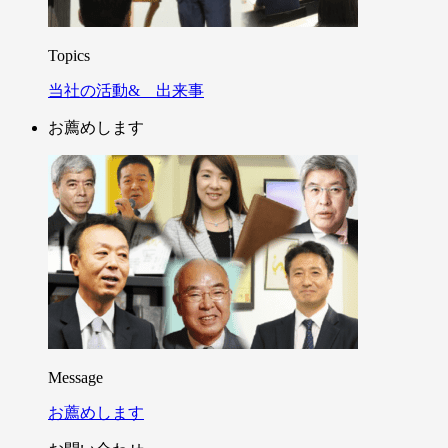
Topics
当社の活動& 出来事
お薦めします
Message
お薦めします