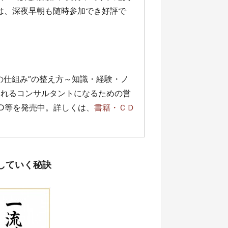
」は、深夜早朝も随時参加でき好評で
の仕組み”の整え方～知識・経験・ノ
売れるコンサルタントになるための営
D等を発売中。詳しくは、
書籍・ＣＤ
示していく秘訣