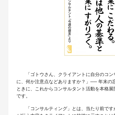
「ゴトウさん、クライアントに自分のコン
に、何か注意点などありますか？」── 年末の
ときに、これからコンサルタント活動を本格展
です。
「コンサルティング」とは、当たり前です