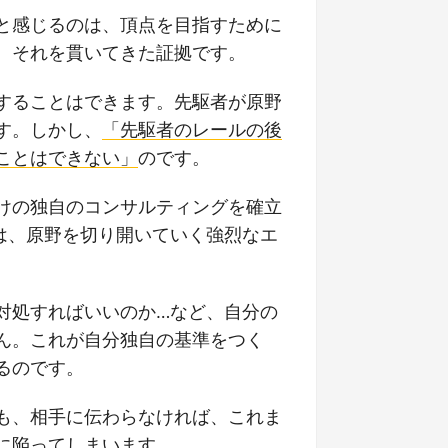
と感じるのは、頂点を目指すために
、それを貫いてきた証拠です。
することはできます。先駆者が原野
す。しかし、
「先駆者のレールの後
ことはできない」
のです。
けの独自のコンサルティングを確立
は、原野を切り開いていく強烈なエ
対処すればいいのか…など、自分の
ん。これが自分独自の基準をつく
るのです。
も、相手に伝わらなければ、これま
に陥ってしまいます。