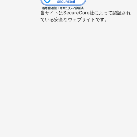
当サイトはSecureCore社によって認証され
ている安全なウェブサイトです。