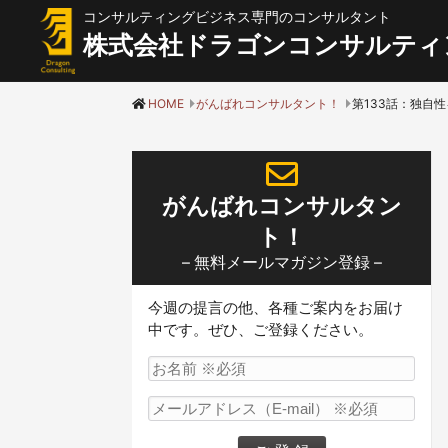
コンサルティングビジネス専門のコンサルタント
株式会社ドラゴンコンサルティ
HOME
がんばれコンサルタント！
第133話：独自
がんばれコンサルタン
ト！
– 無料メールマガジン登録 –
今週の提言の他、各種ご案内をお届け
中です。ぜひ、ご登録ください。