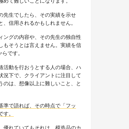
極めて難しいことになります。
の先生でしたら、その実績を示せ
と、信用されるかもしれません。
ィングの内容や、その先生の独自性
しもそうとは言えません。実績を信
からです。
格活動を行おうとする人の場合、ハ
状況下で、クライアントに注目して
うのは、想像以上に難しいこと、と
基準で語れば、その時点で「フッ
です。
、優れていてもそれは、模造品のカ