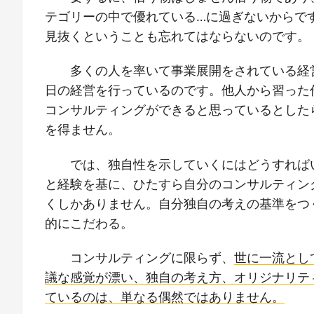
テゴリーの中で優れている…に過ぎないからで
見抜くということも忘れてはならないのです。
多くの人を率いて事業展開をされている経
日の経営を行っているのです。他人から習った
コンサルティングができると思っているとした
を得ません。
では、独自性を示していくにはどうすれば
と経験を基に、ひたすら自分のコンサルティン
くしかありません。自分独自の考えの基準をつ
的にこだわる。
コンサルティングに限らず、
世に一流とし
議な感覚が漂い、独自の考え方、オリジナリテ
ているのは、単なる偶然ではありません。