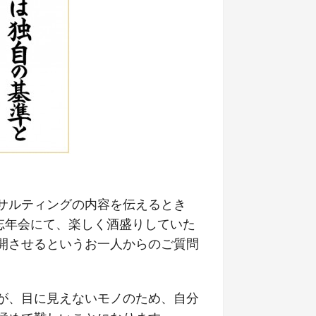
サルティングの内容を伝えるとき
忘年会にて、楽しく酒盛りしていた
開させるというお一人からのご質問
が、目に見えないモノのため、自分