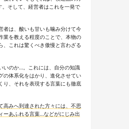
す。そして、経営者はこれを一発で
営者は、酸いも甘いも噛み分けて今
作業を教える程度のことで、本物の
ら、これは驚くべき傲慢と言わざる
いいのか…。これには、自分の知識
グの体系化をはかり、進化させてい
くり、それを表現する言葉にも徹底
て高みへ到達された方々には、不思
ィーあふれる言葉…などがにじみ出