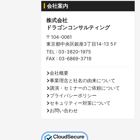
会社案内
株式会社
ドラゴンコンサルティング
〒104-0061
東京都中央区銀座3丁目14-13 5Ｆ
TEL : 03-3820-1975
FAX : 03-6869-3719
会社概要
事業理念と社名の由来について
講演・セミナーのご依頼について
プライバシーポリシー
セキュリティー対策について
お問い合わせ