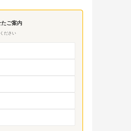
せたご案内
ください