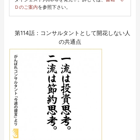
Ｄのご案内
を参照下さい。
第114話：コンサルタントとして開花しない人
の共通点