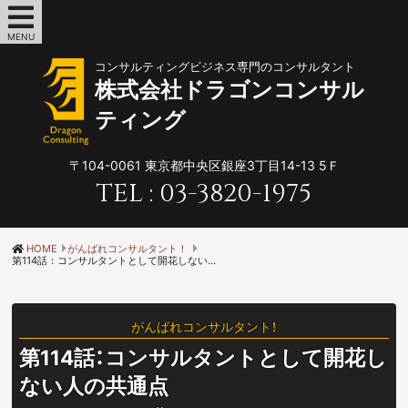
MENU
コンサルティングビジネス専門のコンサルタント
株式会社ドラゴンコンサル
ティング
〒104-0061
東京都中央区銀座3丁目14-13 5Ｆ
TEL :
03-3820-1975
HOME
がんばれコンサルタント！
第114話：コンサルタントとして開花しない人の共通点
がんばれコンサルタント！
第114話：コンサルタントとして開花し
ない人の共通点