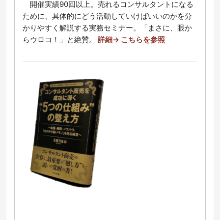
開催実績90回以上。売れるコンサルタントになる
ために、具体的にどう活動していけばいいのかを分
かりやすく解説する実務セミナー。「まさに、眼か
らウロコ！」と絶賛。
詳細→ こちらを参照