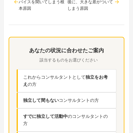
バイスを聞いてしまう根
後に、大きな差がついて
本原因
しまう原因
あなたの状況に合わせたご案内
該当するものをお選びください
これからコンサルタントとして
独立をお考
え
の方
独立して間もない
コンサルタントの方
すでに独立して活動中
のコンサルタントの
方