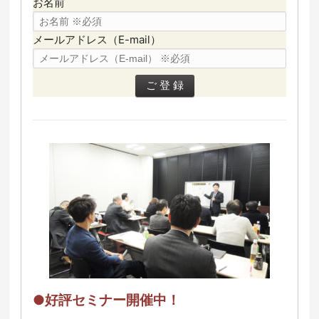
お名前
メールアドレス（E-mail）
●好評セミナー開催中！