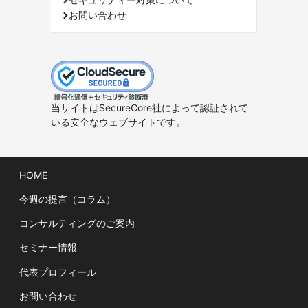
お問い合わせ
当サイトはSecureCore社によって認証されて
いる安全なウェブサイトです。
HOME
今週の提言（コラム）
コンサルティングのご案内
セミナー情報
代表プロフィール
お問い合わせ