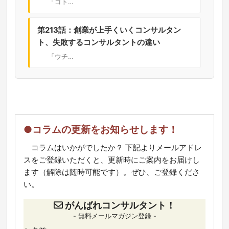
「ゴト…
第213話：創業が上手くいくコンサルタン
ト、失敗するコンサルタントの違い
「ウチ…
●コラムの更新をお知らせします！
コラムはいかがでしたか？ 下記よりメールアドレ
スをご登録いただくと、更新時にご案内をお届けし
ます（解除は随時可能です）。ぜひ、ご登録くださ
い。
がんばれコンサルタント！
- 無料メールマガジン登録 -