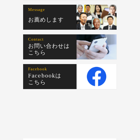
Message
お薦めします
Contact
お問い合わせは
こちら
Facebook
Facebookは
こちら