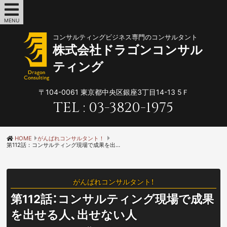
MENU
コンサルティングビジネス専門のコンサルタント
株式会社ドラゴンコンサル
ティング
〒104-0061
東京都中央区銀座3丁目14-13 5Ｆ
TEL :
03-3820-1975
HOME
がんばれコンサルタント！
第112話：コンサルティング現場で成果を出せる人、出せない人
がんばれコンサルタント！
第112話：コンサルティング現場で成果
を出せる人、出せない人