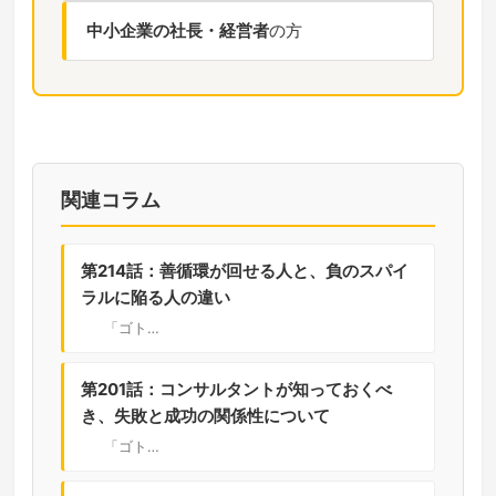
中小企業の社長・経営者
の方
関連コラム
第214話：善循環が回せる人と、負のスパイ
ラルに陥る人の違い
「ゴト…
第201話：コンサルタントが知っておくべ
き、失敗と成功の関係性について
「ゴト…