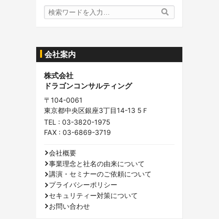
検
検
索
索
内
容:
会社案内
株式会社
ドラゴンコンサルティング
〒104-0061
東京都中央区銀座3丁目14-13 5Ｆ
TEL :
03-3820-1975
FAX : 03-6869-3719
会社概要
事業理念と社名の由来について
講演・セミナーのご依頼について
プライバシーポリシー
セキュリティー対策について
お問い合わせ