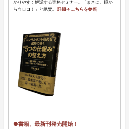
かりやすく解説する実務セミナー。「まさに、眼か
らウロコ！」と絶賛。
詳細→ こちらを参照
●書籍、最新刊発売開始！