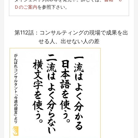
Ｄのご案内
を参照下さい。
第112話：コンサルティングの現場で成果を出
せる人、出せない人の差