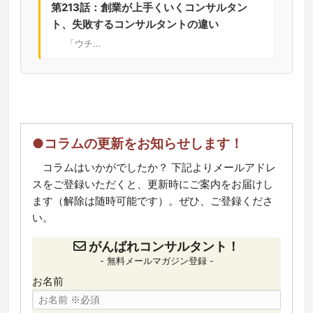
第213話：創業が上手くいくコンサルタン
ト、失敗するコンサルタントの違い
「ウチ…
●コラムの更新をお知らせします！
コラムはいかがでしたか？ 下記よりメールアドレ
スをご登録いただくと、更新時にご案内をお届けし
ます（解除は随時可能です）。ぜひ、ご登録くださ
い。
がんばれコンサルタント！
- 無料メールマガジン登録 -
お名前