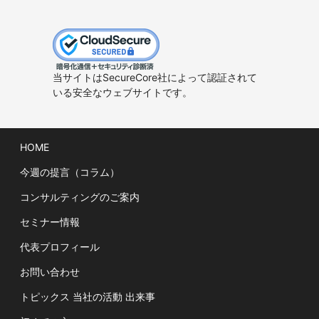
当サイトはSecureCore社によって認証されて
いる安全なウェブサイトです。
HOME
今週の提言（コラム）
コンサルティングのご案内
セミナー情報
代表プロフィール
お問い合わせ
トピックス 当社の活動 出来事