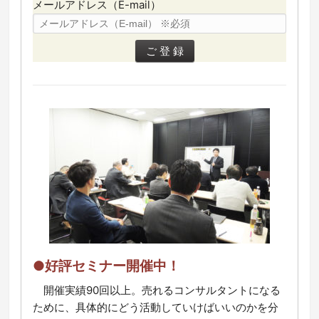
メールアドレス（E-mail）
●好評セミナー開催中！
開催実績90回以上。売れるコンサルタントになる
ために、具体的にどう活動していけばいいのかを分