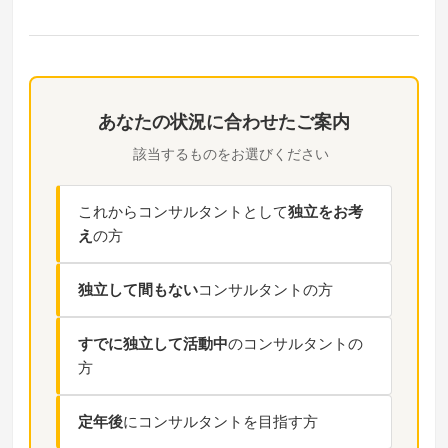
あなたの状況に合わせたご案内
該当するものをお選びください
これからコンサルタントとして
独立をお考
え
の方
独立して間もない
コンサルタントの方
すでに独立して活動中
のコンサルタントの
方
定年後
にコンサルタントを目指す方