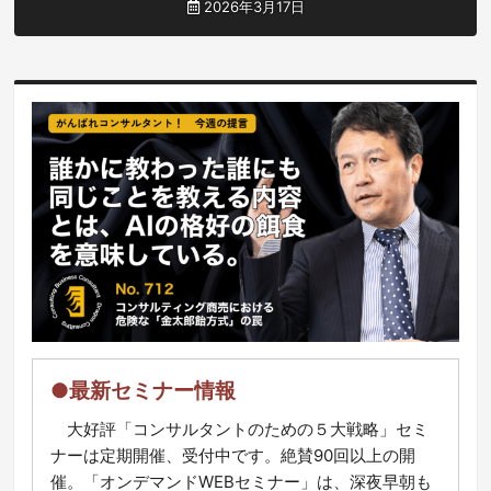
2026年3月17日
●最新セミナー情報
大好評「コンサルタントのための５大戦略」セミ
ナーは定期開催、受付中です。絶賛90回以上の開
催。「オンデマンドWEBセミナー」は、深夜早朝も