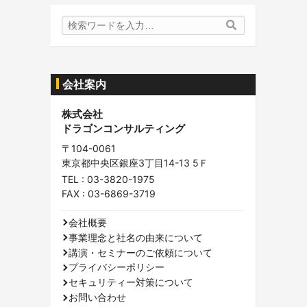
検
検
索
索
内
容:
会社案内
株式会社
ドラゴンコンサルティング
〒104-0061
東京都中央区銀座3丁目14-13 5Ｆ
TEL :
03-3820-1975
FAX : 03-6869-3719
会社概要
事業理念と社名の由来について
講演・セミナーのご依頼について
プライバシーポリシー
セキュリティー対策について
お問い合わせ