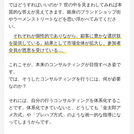
ではどうすればいいのか？ 世の中を見まわしてみれば本
質的な答えが見えてきます。銀座のブランドショップ街
やラーメンストリートなどを思い浮かべてみてくださ
い。
それぞれが個性的でありながら、顧客に豊かな選択肢
を提供している。結果として市場全体が拡大し、参加者
全員が恩恵を受けている…。
これこそが、本来のコンサルティングが目指すべき姿で
す。
では、そうしたコンサルティングを行うには、何が必要
なのか？
それには、自分の行うコンサルティングを体系化するこ
とです。体系化できていないと、どうしても「金太郎ア
メ方式」や「プレハブ方式」のような画一的な指導にな
ってしまうからです。