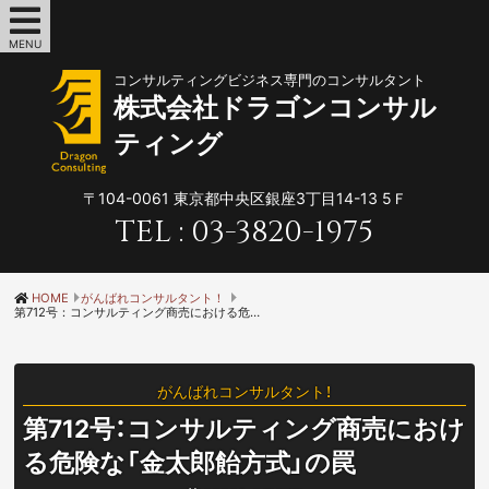
MENU
コンサルティングビジネス専門のコンサルタント
株式会社ドラゴンコンサル
ティング
〒104-0061
東京都中央区銀座3丁目14-13 5Ｆ
TEL :
03-3820-1975
HOME
がんばれコンサルタント！
第712号：コンサルティング商売における危険な「金太郎飴方式」の罠
がんばれコンサルタント！
第712号：コンサルティング商売におけ
る危険な「金太郎飴方式」の罠