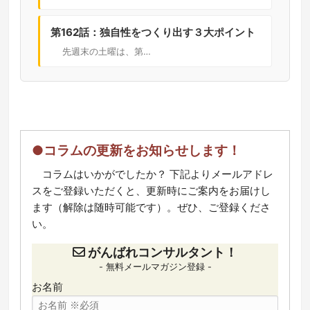
第162話：独自性をつくり出す３大ポイント
先週末の土曜は、第…
●コラムの更新をお知らせします！
コラムはいかがでしたか？ 下記よりメールアドレ
スをご登録いただくと、更新時にご案内をお届けし
ます（解除は随時可能です）。ぜひ、ご登録くださ
い。
がんばれコンサルタント！
- 無料メールマガジン登録 -
お名前