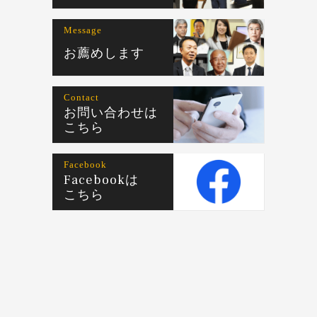
Message
お薦めします
Contact
お問い合わせは
こちら
Facebook
Facebookは
こちら