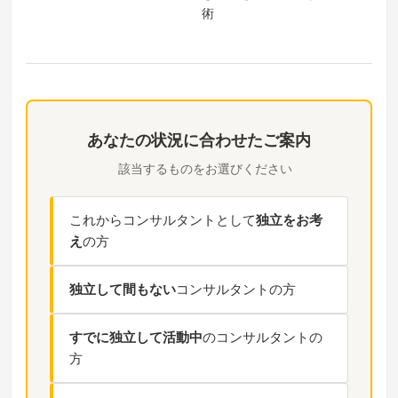
術
あなたの状況に合わせたご案内
該当するものをお選びください
これからコンサルタントとして
独立をお考
え
の方
独立して間もない
コンサルタントの方
すでに独立して活動中
のコンサルタントの
方