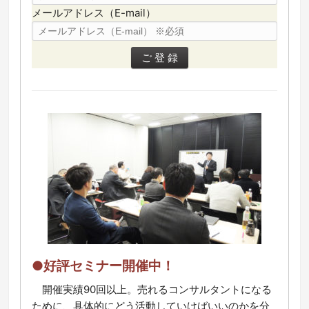
メールアドレス（E-mail）
●好評セミナー開催中！
開催実績90回以上。売れるコンサルタントになる
ために、具体的にどう活動していけばいいのかを分