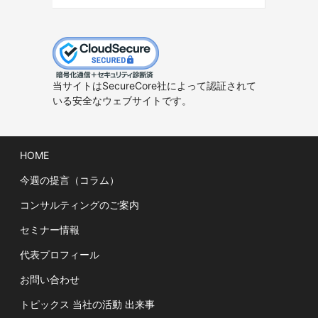
当サイトはSecureCore社によって認証されて
いる安全なウェブサイトです。
HOME
今週の提言（コラム）
コンサルティングのご案内
セミナー情報
代表プロフィール
お問い合わせ
トピックス 当社の活動 出来事