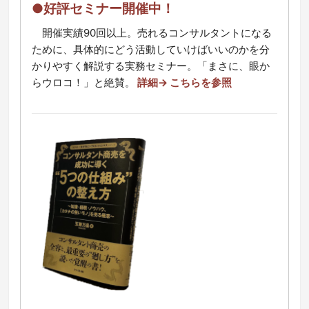
●好評セミナー開催中！
開催実績90回以上。売れるコンサルタントになる
ために、具体的にどう活動していけばいいのかを分
かりやすく解説する実務セミナー。「まさに、眼か
らウロコ！」と絶賛。
詳細→ こちらを参照