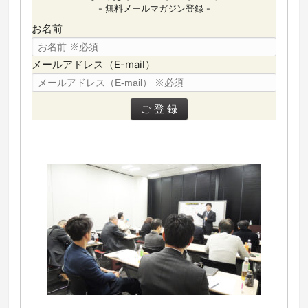
- 無料メールマガジン登録 -
お名前
メールアドレス（E-mail）