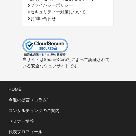
プライバシーポリシー
セキュリティー対策について
お問い合わせ
当サイトはSecureCore社によって認証されて
いる安全なウェブサイトです。
HOME
今週の提言（コラム）
コンサルティングのご案内
セミナー情報
代表プロフィール