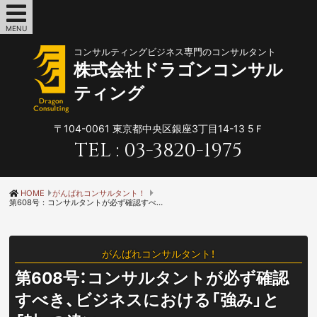
MENU
コンサルティングビジネス専門のコンサルタント
株式会社ドラゴンコンサル
ティング
〒104-0061
東京都中央区銀座3丁目14-13 5Ｆ
TEL :
03-3820-1975
HOME
がんばれコンサルタント！
第608号：コンサルタントが必ず確認すべき、ビジネスにおける「強み」と「軸」の違い
がんばれコンサルタント！
第608号：コンサルタントが必ず確認
すべき、ビジネスにおける「強み」と