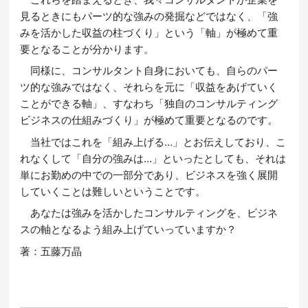
見るときにもパーツ的な強みの発掘などではなく、「強
みを活かした収益の柱づくり」という「軸」が極めて重
要となることが分かります。
同様に、コンサルタント自身においても、自らのパー
ツ的な強みではなく、それらを元に「収益をあげていく
ことができる軸」、すなわち「独自のコンサルティング
ビジネスの仕組みづくり」が極めて重要となるのです。
当社ではこれを「組み上げる…」とお伝えしており、こ
れなくして「自分の強みは…」といったとしても、それは
単にお勤めの中での一部分であり、ビジネスを強く展開
していくことは難しいということです。
あなたは強みを活かしたコンサルティングを、ビジネ
スの軸となるよう組み上げていっていますか？
著：五藤万晶