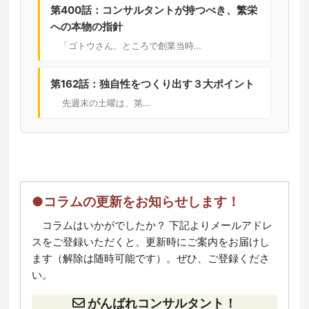
第400話：コンサルタントが持つべき、繁栄
への本物の指針
「ゴトウさん、ところで創業当時…
第162話：独自性をつくり出す３大ポイント
先週末の土曜は、第…
●コラムの更新をお知らせします！
コラムはいかがでしたか？ 下記よりメールアドレ
スをご登録いただくと、更新時にご案内をお届けし
ます（解除は随時可能です）。ぜひ、ご登録くださ
い。
がんばれコンサルタント！