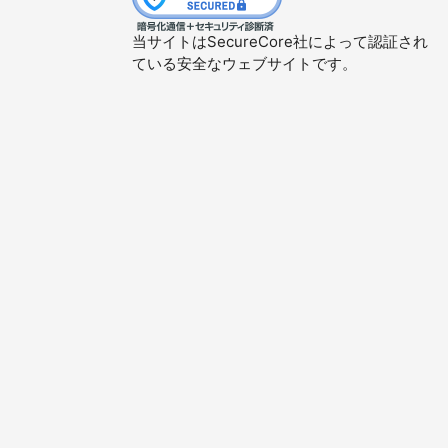
当サイトはSecureCore社によって認証され
ている安全なウェブサイトです。