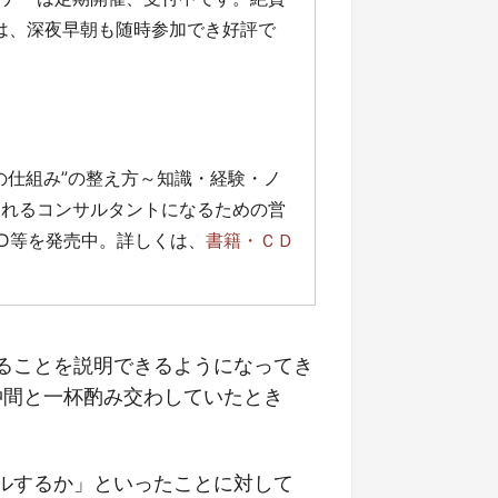
」は、深夜早朝も随時参加でき好評で
の仕組み”の整え方～知識・経験・ノ
売れるコンサルタントになるための営
D等を発売中。詳しくは、
書籍・ＣＤ
ることを説明できるようになってき
仲間と一杯酌み交わしていたとき
ルするか」といったことに対して