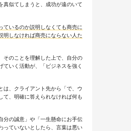
を真似てしまうと、成功が遠のいて
っているのか説明しなくても商売に
説明しなければ商売にならない人た
。そのことを理解した上で、自分の
げていく活動が、「ビジネスを強く
とは、クライアント先から「で、ウ
して、明確に答えられなければ何も
自分の誠意」や「一生懸命にお手伝
わっていないとしたら、言葉は悪い