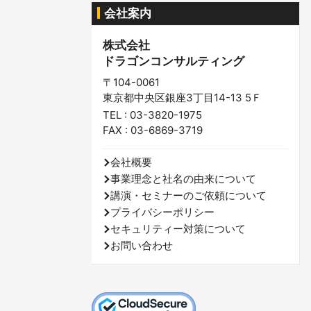
会社案内
株式会社
ドラゴンコンサルティング
〒104-0061
東京都中央区銀座3丁目14-13 5Ｆ
TEL : 03-3820-1975
FAX : 03-6869-3719
会社概要
事業理念と社名の由来について
講演・セミナーのご依頼について
プライバシーポリシー
セキュリティー対策について
お問い合わせ