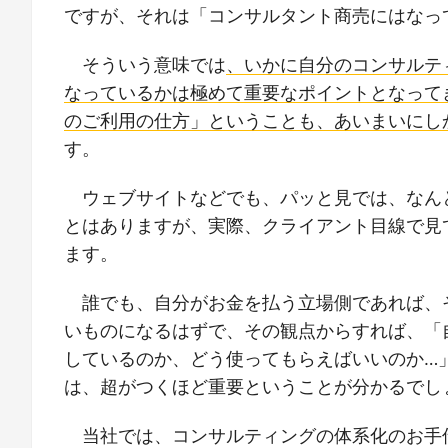
ですが、それは「コンサルタント商売にはなっ
そういう意味では
、いかに自分のコンサルテ
なっているかは極めて重要なポイントとなって
のご利用の仕方」ということも、あいまいにし
す。
ウェブサイトなどでも、パッと見では、なん
とはありますが、実際、クライアント目線で見
ます。
誰でも、自分がお金を払う立場側であれば、
いものになるはずで、その観点からすれば、「
しているのか、どう使ってもらえばいいのか…
は、超がつくほど重要ということが分かるでし
当社では、コンサルティングの体系化のお手