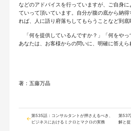
などのアドバイスを行っていますが、ご自身に
ていって頂いています。自分が腹の底から納得
れば、人に語り府落ちしてもらうことなど到底
「何を提供しているんですか？」「何をやっ
あなたは、お客様からの問いに、明確に答えら
著：五藤万晶
第535話：コンサルタントが押さえるべき、
第53
ビジネスにおけるミクロとマクロの実務
解と捉