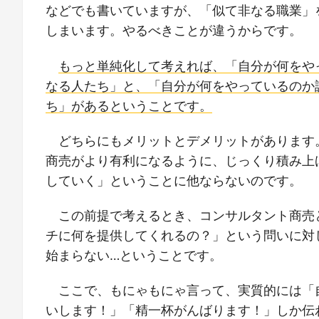
などでも書いていますが、「似て非なる職業」
しまいます。やるべきことが違うからです。
もっと単純化して考えれば、「自分が何をや
なる人たち」と、「自分が何をやっているのか
ち」があるということです。
どちらにもメリットとデメリットがあります
商売がより有利になるように、じっくり積み上
していく」ということに他ならないのです。
この前提で考えるとき、コンサルタント商売
チに何を提供してくれるの？」という問いに対
始まらない…ということです。
ここで、もにゃもにゃ言って、実質的には「
いします！」「精一杯がんばります！」しか伝