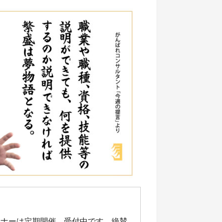
ミナーは定期開催、受付中です。絶賛