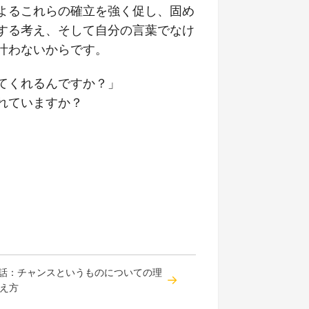
よるこれらの確立を強く促し、固め
する考え、そして自分の言葉でなけ
叶わないからです。
てくれるんですか？」
れていますか？
7話：チャンスというものについての理
え方