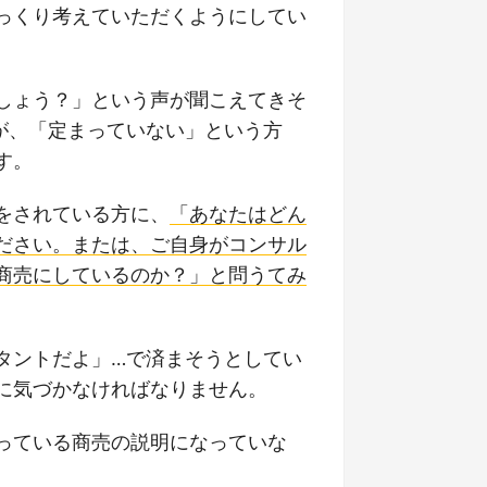
っくり考えていただくようにしてい
しょう？」という声が聞こえてきそ
が、「定まっていない」という方
す。
をされている方に、
「あなたはどん
ださい。または、ご自身がコンサル
商売にしているのか？」と問うてみ
タントだよ」…で済まそうとしてい
に気づかなければなりません。
っている商売の説明になっていな