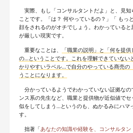
実際、もし「コンサルタントだよ」と、見知
ことです。「は？ 何やっているの？」「 もっ
顔をされるのがオチでしょう。わかっていると
が厳しい現実です。
重要なことは、
「職業の説明」と「何を提供
の…ということです。これを理解できていない
かりやすいラベル…で自分のやっている商売の
うことになります。
分かっているようでわかっていない証拠なの
ンス系の先生など、職業と提供物が近似値でセ
似をしてしまう…というのも、ぬかるみにハマ
す。
拙著「
あなたの知識や経験を、コンサルタン