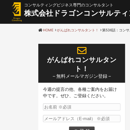
コンサルティングビジネス専門のコンサルタント
株式会社ドラゴンコンサルティ
HOME
がんばれコンサルタント！
がんばれコンサルタン
ト！
– 無料メールマガジン登録 –
今週の提言の他、各種ご案内をお届け
中です。ぜひ、ご登録ください。