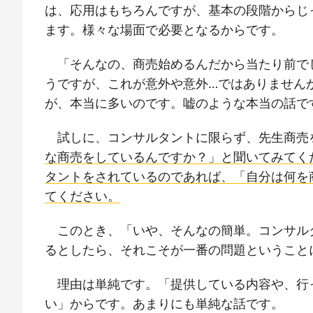
は、応用はもちろんですが、基本の段階からじ
ます。様々な場面で必要となるからです。
「そんなの、商売始めるんだから当たり前で
うですが、これが意外や意外…ではありません
が、本当に多いのです。嘘のような本当の話で
試しに、コンサルタントに限らず、先生商売
な商売をしているんですか？」と聞いてみてく
タントをされているのであれば、「自分は何を
てください。
このとき、「いや、そんなの簡単。コンサル
るとしたら、それこそが一番の問題ということ
理由は単純です。「提供している内容や、行
い」からです。あまりにも単純な話です。