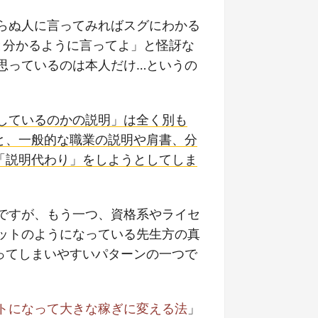
らぬ人に言ってみればスグにわかる
と分かるように言ってよ」と怪訝な
思っているのは本人だけ…というの
しているのかの説明」は全く別も
と、一般的な職業の説明や肩書、分
「説明代わり」をしようとしてしま
ですが、もう一つ、資格系やライセ
ットのようになっている先生方の真
ってしまいやすいパターンの一つで
トになって大きな稼ぎに変える法
」