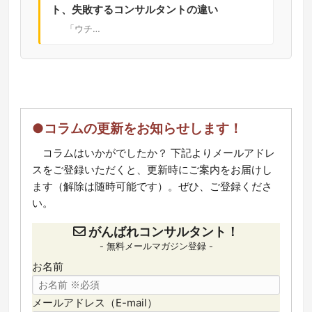
ト、失敗するコンサルタントの違い
「ウチ…
●コラムの更新をお知らせします！
コラムはいかがでしたか？ 下記よりメールアドレ
スをご登録いただくと、更新時にご案内をお届けし
ます（解除は随時可能です）。ぜひ、ご登録くださ
い。
がんばれコンサルタント！
- 無料メールマガジン登録 -
お名前
メールアドレス（E-mail）