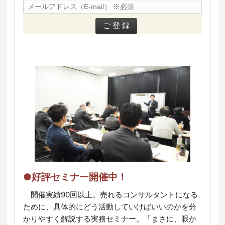
●好評セミナー開催中！
開催実績90回以上。売れるコンサルタントになる
ために、具体的にどう活動していけばいいのかを分
かりやすく解説する実務セミナー。「まさに、眼か