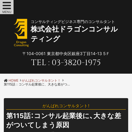
MENU
コンサルティングビジネス専門のコンサルタント
株式会社ドラゴンコンサル
ティング
〒104-0061
東京都中央区銀座3丁目14-13 5Ｆ
TEL :
03-3820-1975
HOME
がんばれコンサルタント！
第115話：コンサル起業後に、大きな差がついてしまう原因
がんばれコンサルタント！
第115話：コンサル起業後に、大きな差
がついてしまう原因