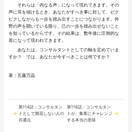
それらは「内なる声」になって現れてきます。その
声に耳を傾けるとき、あなたがすべき事に対して、ビク
ビクしながらも一歩を踏み出すことにつながります。外
野の声を聞いている限り、己の一歩を踏み出せないこと
を知っているからです。その結果は、数年後に圧倒的な
差になって現われてきます。
あなたは、コンサルタントとしての軸を定めていま
すか？ では、あなたが今すべきことは何ですか？
著：五藤万晶
第114話：コンサルタン
第116話：コンサルタン
トとして開花しない人の
トが、集客にチャレンジ
共通点
する本当の意味