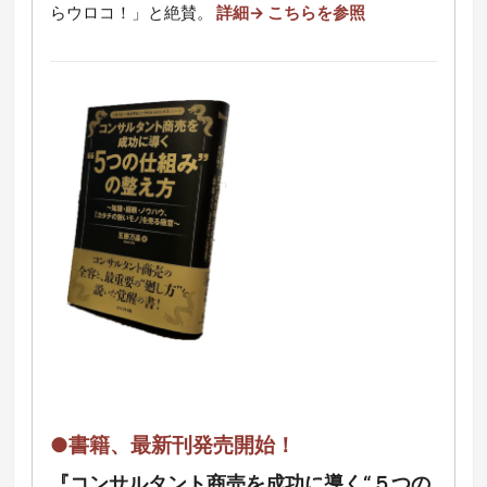
らウロコ！」と絶賛。
詳細→ こちらを参照
●書籍、最新刊発売開始！
『コンサルタント商売を成功に導く“５つの