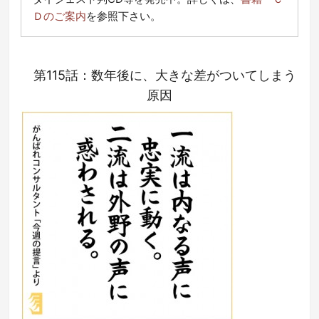
Ｄのご案内
を参照下さい。
第115話：数年後に、大きな差がついてしまう
原因