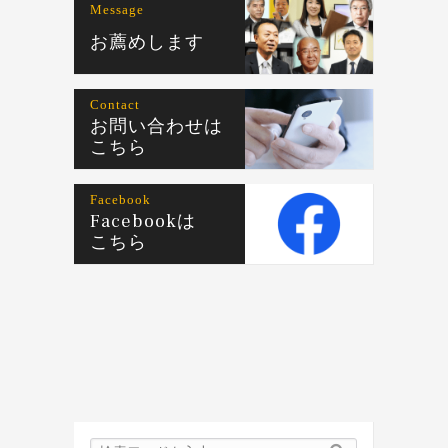
Message
お薦めします
Contact
お問い合わせは
こちら
Facebook
Facebookは
こちら
検