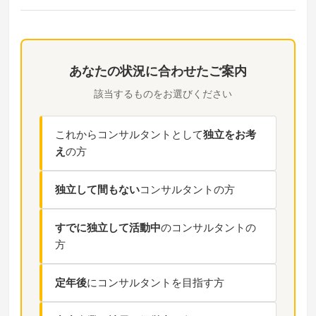
あなたの状況に合わせたご案内
該当するものをお選びください
これからコンサルタントとして
独立をお考
え
の方
独立して間もない
コンサルタントの方
すでに独立して活動中
のコンサルタントの
方
定年後
にコンサルタントを目指す方