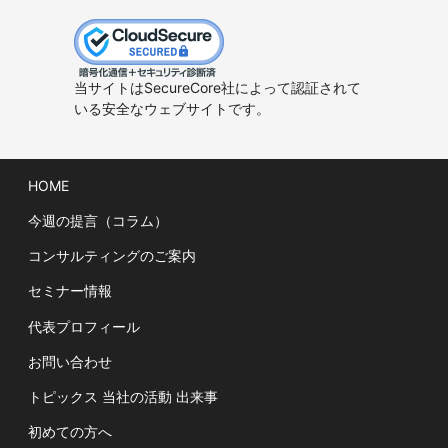
当サイトはSecureCore社によって認証されて
いる安全なウェブサイトです。
HOME
今週の提言（コラム）
コンサルティングのご案内
セミナー情報
代表プロフィール
お問い合わせ
トピックス 当社の活動 出来事
初めての方へ