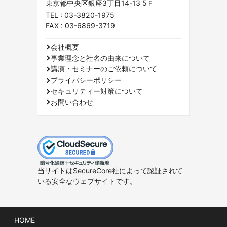
東京都中央区銀座3丁目14-13 5Ｆ
TEL :
03-3820-1975
FAX : 03-6869-3719
会社概要
事業理念と社名の由来について
講演・セミナーのご依頼について
プライバシーポリシー
セキュリティー対策について
お問い合わせ
当サイトはSecureCore社によって認証されて
いる安全なウェブサイトです。
HOME