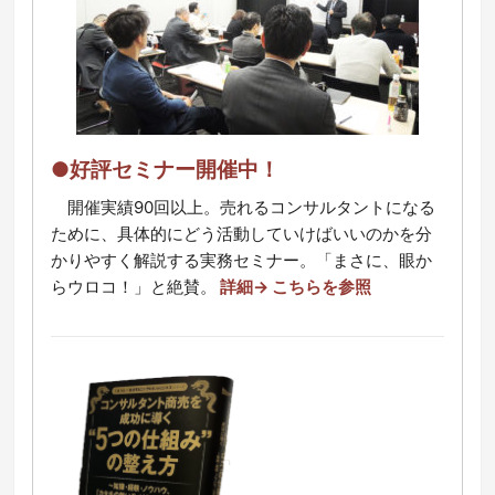
●好評セミナー開催中！
開催実績90回以上。売れるコンサルタントになる
ために、具体的にどう活動していけばいいのかを分
かりやすく解説する実務セミナー。「まさに、眼か
らウロコ！」と絶賛。
詳細→ こちらを参照