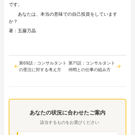
です。
あなたは、本当の意味での自己投資をしています
か？
著：五藤万晶
第69話：コンサルタント
第71話：コンサルタント
の受注に対する考え方
仲間との仕事の組み方
あなたの状況に合わせたご案内
該当するものをお選びください