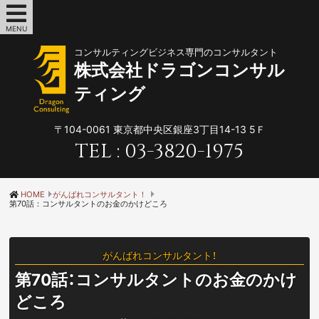
MENU
コンサルティングビジネス専門のコンサルタント
株式会社ドラゴンコンサル
ティング
〒104-0061
東京都中央区銀座3丁目14-13 5Ｆ
TEL :
03-3820-1975
HOME
がんばれコンサルタント！
第70話：コンサルタントのお金のかけどころ
がんばれコンサルタント！
第70話：コンサルタントのお金のかけ
どころ