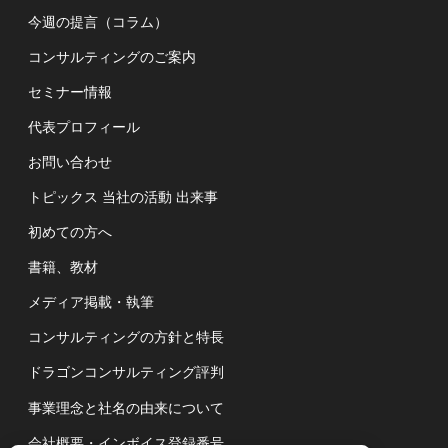
今週の提言（コラム）
コンサルティングのご案内
セミナー情報
代表プロフィール
お問い合わせ
トピックス 当社の活動 出来事
初めての方へ
書籍、教材
メディア掲載・執筆
コンサルティングの方針と特長
ドラゴンコンサルティング評判
事業理念と社名の由来について
会社概要・インボイス登録番号