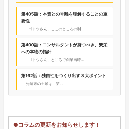
第405話：本質との乖離を理解することの重
要性
「ゴトウさん、ここのところの制…
第400話：コンサルタントが持つべき、繁栄
への本物の指針
「ゴトウさん、ところで創業当時…
第162話：独自性をつくり出す３大ポイント
先週末の土曜は、第…
●コラムの更新をお知らせします！