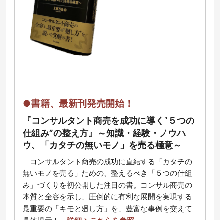
●書籍、最新刊発売開始！
『コンサルタント商売を成功に導く“５つの
仕組み”の整え方』～知識・経験・ノウハ
ウ、「カタチの無いモノ」を売る極意～
コ
ンサルタント商売の成功に直結する「カタチの
無いモノを売る」ための、整えるべき「５つの仕組
み」づくりを初公開した注目の書。コンサル商売の
本質と全容を示し、圧倒的に有利な展開を実現する
最重要の「キモと廻し方」を、豊富な事例を交えて