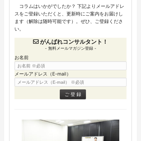
コラムはいかがでしたか？ 下記よりメールアドレ
スをご登録いただくと、更新時にご案内をお届けし
ます（解除は随時可能です）。ぜひ、ご登録くださ
い。
がんばれコンサルタント！
- 無料メールマガジン登録 -
お名前
メールアドレス（E-mail）