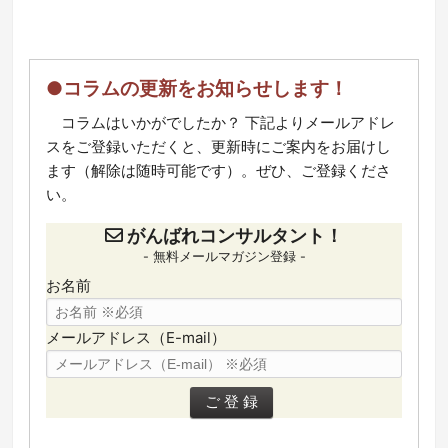
●コラムの更新をお知らせします！
コラムはいかがでしたか？ 下記よりメールアドレ
スをご登録いただくと、更新時にご案内をお届けし
ます（解除は随時可能です）。ぜひ、ご登録くださ
い。
がんばれコンサルタント！
- 無料メールマガジン登録 -
お名前
メールアドレス（E-mail）