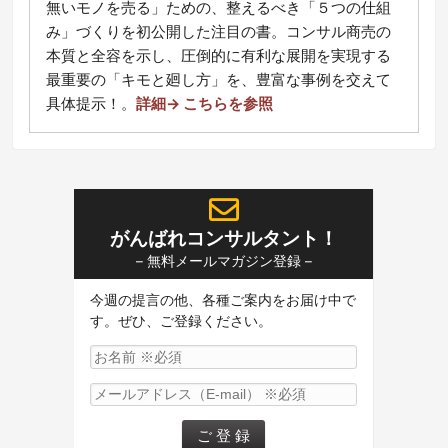
無いモノを売る」ための、整えるべき「５つの仕組
み」づくりを初公開した注目の書。コンサル商売の
本質と全容を示し、圧倒的に有利な展開を実現する
最重要の「キモと廻し方」を、豊富な事例を交えて
具体提示！
。
詳細→ こちらを参照
がんばれコンサルタント！
– 無料メールマガジン登録 –
今週の提言の他、各種ご案内をお届け中で
す。ぜひ、ご登録ください。