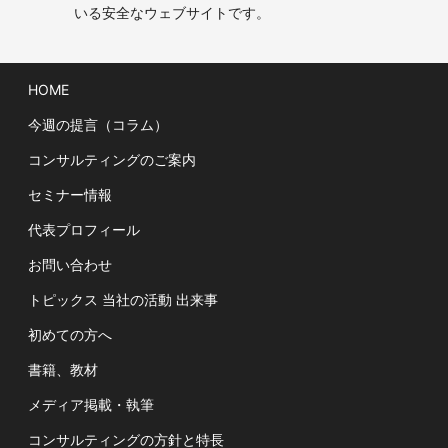
いる安全なウェブサイトです。
HOME
今週の提言（コラム）
コンサルティングのご案内
セミナー情報
代表プロフィール
お問い合わせ
トピックス 当社の活動 出来事
初めての方へ
書籍、教材
メディア掲載・執筆
コンサルティングの方針と特長