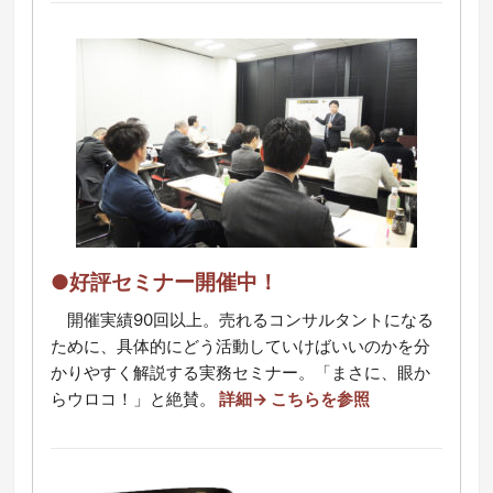
●好評セミナー開催中！
開催実績90回以上。売れるコンサルタントになる
ために、具体的にどう活動していけばいいのかを分
かりやすく解説する実務セミナー。「まさに、眼か
らウロコ！」と絶賛。
詳細→ こちらを参照