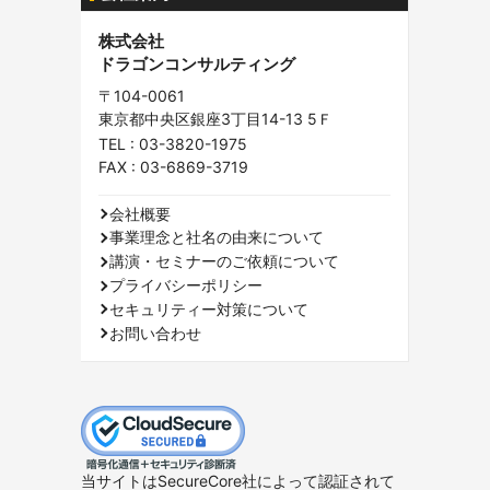
株式会社
ドラゴンコンサルティング
〒104-0061
東京都中央区銀座3丁目14-13 5Ｆ
TEL :
03-3820-1975
FAX : 03-6869-3719
会社概要
事業理念と社名の由来について
講演・セミナーのご依頼について
プライバシーポリシー
セキュリティー対策について
お問い合わせ
当サイトはSecureCore社によって認証されて