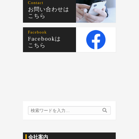
Contact
お問い合わせは
こちら
Facebook
Facebookは
こちら
検
検
索
索
内
容:
会社案内