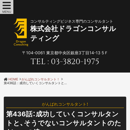
MENU
コンサルティングビジネス専門のコンサルタント
株式会社ドラゴンコンサル
ティング
〒104-0061
東京都中央区銀座3丁目14-13 5Ｆ
TEL :
03-3820-1975
HOME
がんばれコンサルタント！
第436話：成功していくコンサルタントと、そうでないコンサルタントのただ一つの違い
がんばれコンサルタント！
第436話：成功していくコンサルタン
トと、そうでないコンサルタントのた