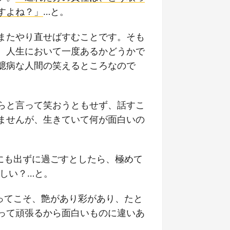
すよね？」
…と。
またやり直せばすむことです。そも
、人生において一度あるかどうかで
臆病な人間の笑えるところなので
らと言って笑おうともせず、話すこ
ませんが、生きていて何が面白いの
にも出ずに過ごすとしたら、極めて
しい？…と。
ってこそ、艶があり彩があり、たと
って頑張るから面白いものに違いあ