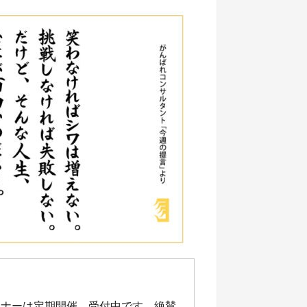
ミナーは定期開催、受付中です。絶賛