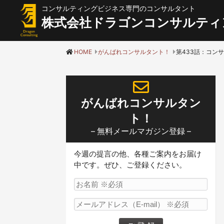
コンサルティングビジネス専門のコンサルタント
株式会社ドラゴンコンサルティ
HOME
がんばれコンサルタント！
がんばれコンサルタン
ト！
– 無料メールマガジン登録 –
今週の提言の他、各種ご案内をお届け
中です。ぜひ、ご登録ください。