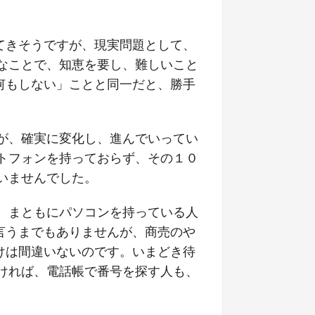
てきそうですが、現実問題として、
なことで、知恵を要し、難しいこと
何もしない」ことと同一だと、勝手
が、確実に変化し、進んでいってい
トフォンを持っておらず、その１０
いませんでした。
、まともにパソコンを持っている人
言うまでもありませんが、商売のや
けは間違いないのです。いまどき待
ければ、電話帳で番号を探す人も、