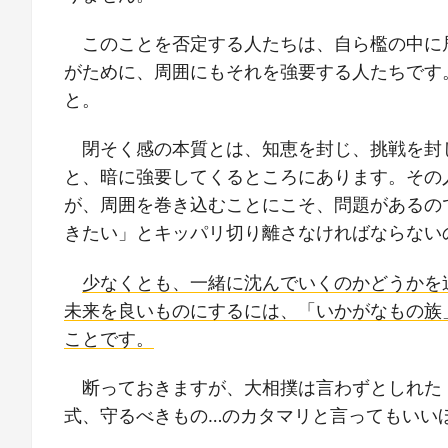
このことを否定する人たちは、自ら檻の中に
がために、周囲にもそれを強要する人たちです
と。
閉そく感の本質とは、知恵を封じ、挑戦を封
と、暗に強要してくるところにあります。その
が、周囲を巻き込むことにこそ、問題があるの
きたい」とキッパリ切り離さなければならない
少なくとも、一緒に沈んでいくのかどうかを
未来を良いものにするには、「いかがなもの族
ことです。
断っておきますが、大相撲は言わずとしれた
式、守るべきもの…のカタマリと言ってもいい