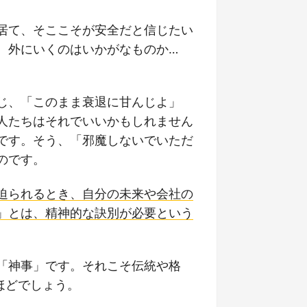
居て、そここそが安全だと信じたい
。外にいくのはいかがなものか…
じ、「このまま衰退に甘んじよ」
人たちはそれでいいかもしれません
です。そう、「邪魔しないでいただ
のです。
迫られるとき、自分の未来や会社の
」とは、精神的な訣別が必要という
「神事」です。それこそ伝統や格
ほどでしょう。