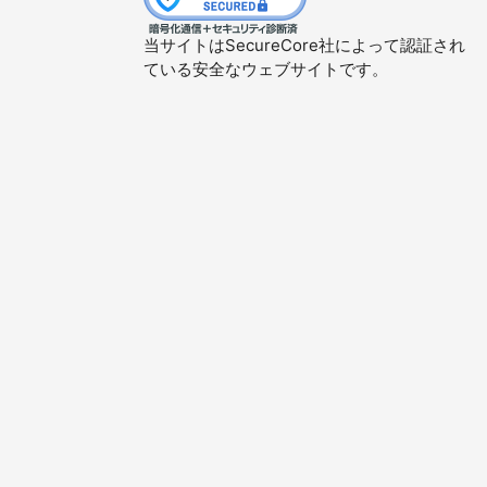
当サイトはSecureCore社によって認証され
ている安全なウェブサイトです。