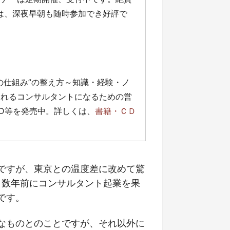
」は、深夜早朝も随時参加でき好評で
の仕組み”の整え方～知識・経験・ノ
売れるコンサルタントになるための営
D等を発売中。詳しくは、
書籍・ＣＤ
ですが、東京との温度差に改めて驚
 数年前にコンサルタント起業を果
です。
なものとのことですが、それ以外に