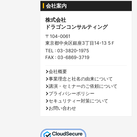
会社案内
株式会社
ドラゴンコンサルティング
〒104-0061
東京都中央区銀座3丁目14-13 5Ｆ
TEL : 03-3820-1975
FAX : 03-6869-3719
会社概要
事業理念と社名の由来について
講演・セミナーのご依頼について
プライバシーポリシー
セキュリティー対策について
お問い合わせ