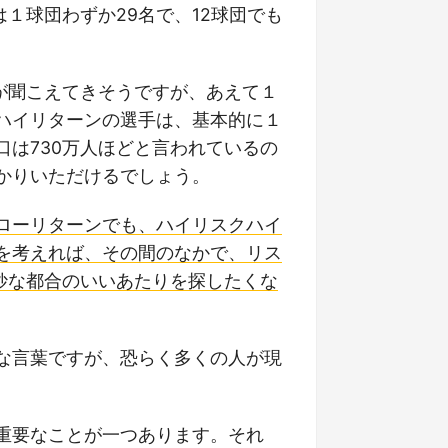
１球団わずか29名で、12球団でも
が聞こえてきそうですが、あえて１
ハイリターンの選手は、基本的に１
は730万人ほどと言われているの
かりいただけるでしょう。
ローリターンでも、ハイリスクハイ
を考えれば、その間のなかで、リス
妙な都合のいいあたりを探したくな
な言葉ですが、恐らく多くの人が現
重要なことが一つあります。それ