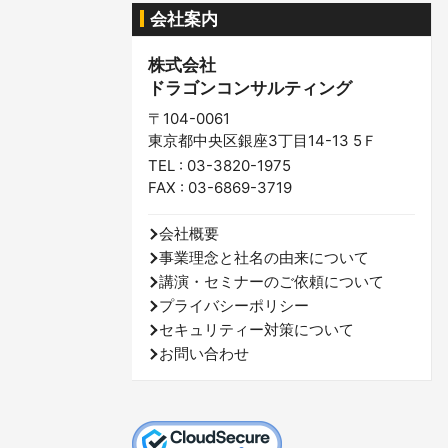
会社案内
株式会社
ドラゴンコンサルティング
〒104-0061
東京都中央区銀座3丁目14-13 5Ｆ
TEL : 03-3820-1975
FAX : 03-6869-3719
会社概要
事業理念と社名の由来について
講演・セミナーのご依頼について
プライバシーポリシー
セキュリティー対策について
お問い合わせ