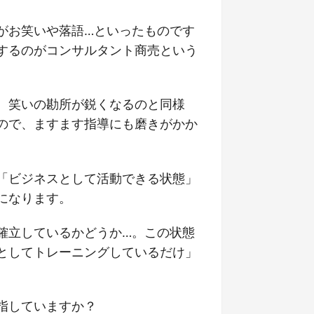
がお笑いや落語…といったものです
するのがコンサルタント商売という
、笑いの勘所が鋭くなるのと同様
ので、ますます指導にも磨きがかか
「ビジネスとして活動できる状態」
になります。
確立しているかどうか…。この状態
としてトレーニングしているだけ」
指していますか？