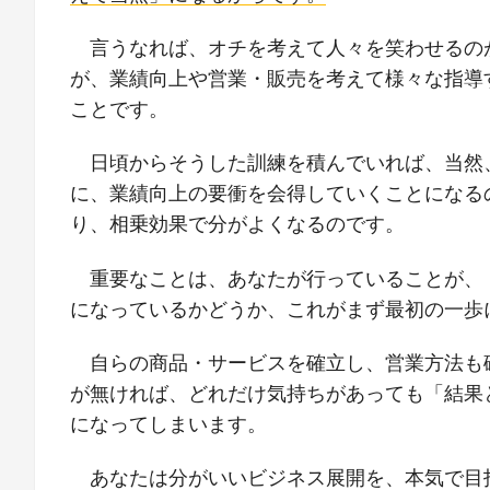
言うなれば、オチを考えて人々を笑わせるの
が、業績向上や営業・販売を考えて様々な指導
ことです。
日頃からそうした訓練を積んでいれば、当然
に、業績向上の要衝を会得していくことになる
り、相乗効果で分がよくなるのです。
重要なことは、あなたが行っていることが、
になっているかどうか、これがまず最初の一歩
自らの商品・サービスを確立し、営業方法も
が無ければ、どれだけ気持ちがあっても「結果
になってしまいます。
あなたは分がいいビジネス展開を、本気で目