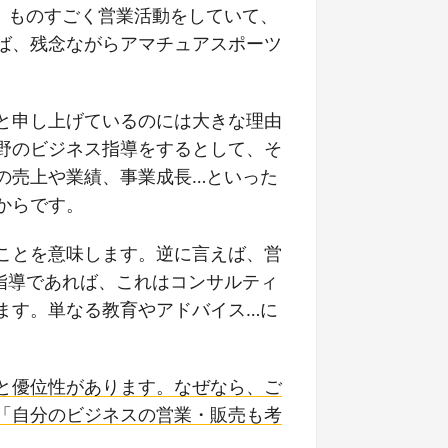
、ものすごく営業活動をしていて、
ば、残念ながらアマチュアスポーツ
と申し上げているのには大きな理由
野のビジネス指導をするとして、そ
の売上や業績、事業成長…といった
からです。
ことを意味します。逆に言えば、営
指導であれば、これはコンサルティ
ます。単なる教育やアドバイス…に
と優位性があります。なぜなら、ご
「自分のビジネスの営業・販売も考