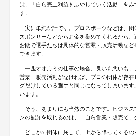
は、「自ら売上利益をふやしていく活動」をみ
す。
実に単純な話です。プロスポーツなどは、団
スポンサーなどからお金を集めてくれるから、
お陰で選手たちは具体的な営業・販売活動など
できます。
一匹オオカミの仕事の場合、良いも悪いも、
営業・販売活動がなければ、プロの団体が存在
グだけしている選手と同じになってしまいます
います。
そう、あまりにも当然のことです。ビジネス
ンの配分を取れるのは、「自ら営業・販売で、
どこかの団体に属して、上から降ってくるの