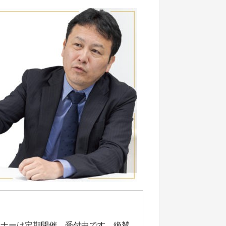
ミナーは定期開催、受付中です。絶賛