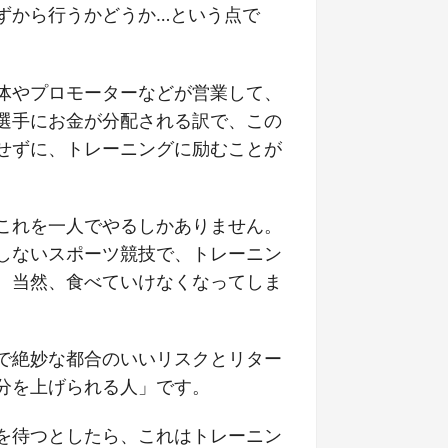
ずから行うかどうか…という点で
体やプロモーターなどが営業して、
選手にお金が分配される訳で、この
せずに、トレーニングに励むことが
これを一人でやるしかありません。
しないスポーツ競技で、トレーニン
。当然、食べていけなくなってしま
で絶妙な都合のいいリスクとリター
分を上げられる人」です。
を待つとしたら、これはトレーニン