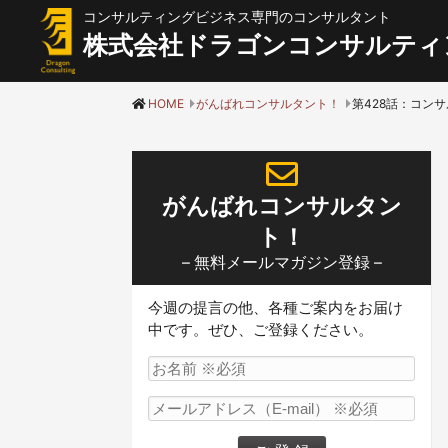
コンサルティングビジネス専門のコンサルタント
株式会社ドラゴンコンサルティ
HOME
がんばれコンサルタント！
がんばれコンサルタン
ト！
– 無料メールマガジン登録 –
今週の提言の他、各種ご案内をお届け
中です。ぜひ、ご登録ください。