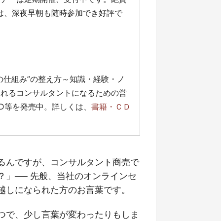
」は、深夜早朝も随時参加でき好評で
の仕組み”の整え方～知識・経験・ノ
売れるコンサルタントになるための営
D等を発売中。詳しくは、
書籍・ＣＤ
るんですが、コンサルタント商売で
」── 先般、当社のオンラインセ
越しになられた方のお言葉です。
つで、少し言葉が変わったりもしま