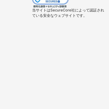
当サイトはSecureCore社によって認証され
ている安全なウェブサイトです。