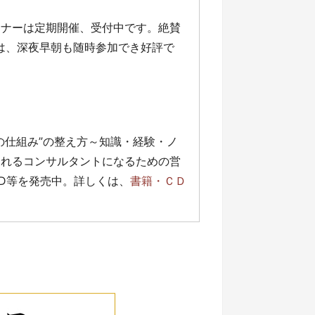
ミナーは定期開催、受付中です。絶賛
」は、深夜早朝も随時参加でき好評で
の仕組み”の整え方～知識・経験・ノ
売れるコンサルタントになるための営
D等を発売中。詳しくは、
書籍・ＣＤ