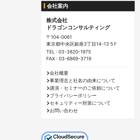
会社案内
株式会社
ドラゴンコンサルティング
〒104-0061
東京都中央区銀座3丁目14-13 5Ｆ
TEL : 03-3820-1975
FAX : 03-6869-3719
会社概要
事業理念と社名の由来について
講演・セミナーのご依頼について
プライバシーポリシー
セキュリティー対策について
お問い合わせ