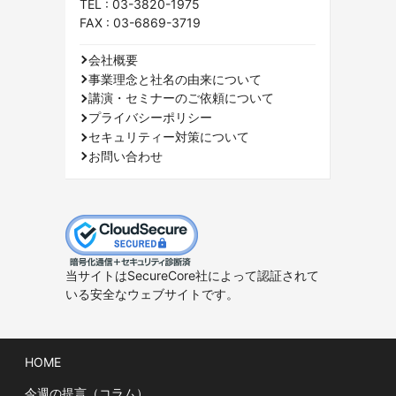
TEL :
03-3820-1975
FAX : 03-6869-3719
会社概要
事業理念と社名の由来について
講演・セミナーのご依頼について
プライバシーポリシー
セキュリティー対策について
お問い合わせ
当サイトはSecureCore社によって認証されて
いる安全なウェブサイトです。
HOME
今週の提言（コラム）