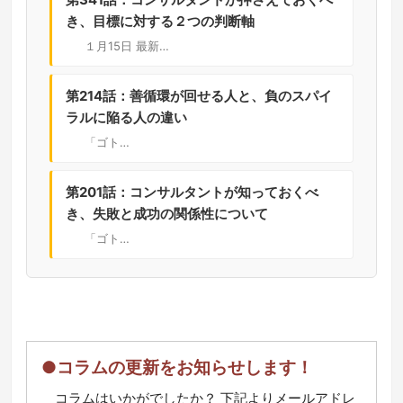
き、目標に対する２つの判断軸
１月15日 最新…
第214話：善循環が回せる人と、負のスパイ
ラルに陥る人の違い
「ゴト…
第201話：コンサルタントが知っておくべ
き、失敗と成功の関係性について
「ゴト…
●コラムの更新をお知らせします！
コラムはいかがでしたか？ 下記よりメールアドレ