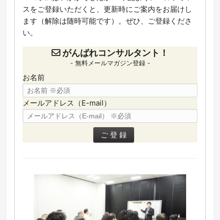
スをご登録いただくと、更新時にご案内をお届けし
ます（解除は随時可能です）。ぜひ、ご登録くださ
い。
がんばれコンサルタント！
- 無料メールマガジン登録 -
お名前
メールアドレス（E-mail）