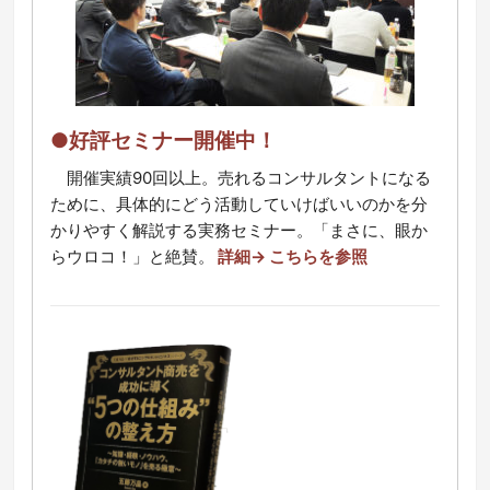
●好評セミナー開催中！
開催実績90回以上。売れるコンサルタントになる
ために、具体的にどう活動していけばいいのかを分
かりやすく解説する実務セミナー。「まさに、眼か
らウロコ！」と絶賛。
詳細→ こちらを参照