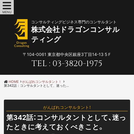
MENU
コンサルティングビジネス専門のコンサルタント
株式会社ドラゴンコンサル
ティング
〒104-0061
東京都中央区銀座3丁目14-13 5Ｆ
TEL :
03-3820-1975
HOME
がんばれコンサルタント！
第342話：コンサルタントとして、迷ったときに考えておくべきこと。
がんばれコンサルタント！
第342話：コンサルタントとして、迷っ
たときに考えておくべきこと。