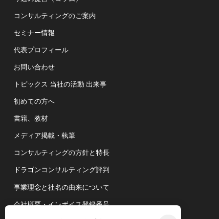
コンサルティングのご案内
セミナー情報
代表プロフィール
お問い合わせ
トピックス 当社の活動 出来事
初めての方へ
書籍、教材
メディア掲載・執筆
コンサルティングの方針と特長
ドラゴンコンサルティング評判
事業理念と社名の由来について
会社概要・インボイス登録番号