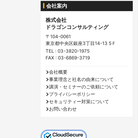
会社案内
株式会社
ドラゴンコンサルティング
〒104-0061
東京都中央区銀座3丁目14-13 5Ｆ
TEL : 03-3820-1975
FAX : 03-6869-3719
会社概要
事業理念と社名の由来について
講演・セミナーのご依頼について
プライバシーポリシー
セキュリティー対策について
お問い合わせ