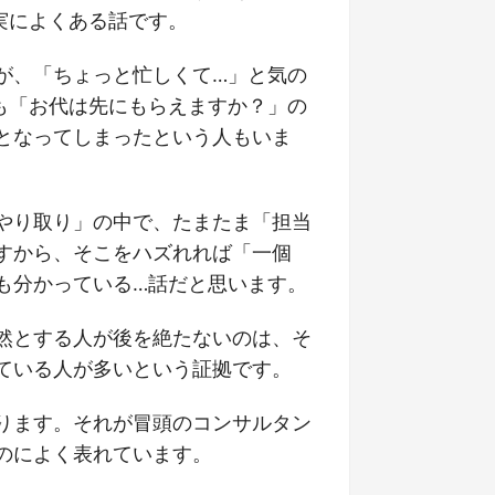
実によくある話です。
が、「ちょっと忙しくて…」と気の
も「お代は先にもらえますか？」の
となってしまったという人もいま
やり取り」の中で、たまたま「担当
すから、そこをハズれれば「一個
も分かっている…話だと思います。
然とする人が後を絶たないのは、そ
ている人が多いという証拠です。
ります。それが冒頭のコンサルタン
のによく表れています。