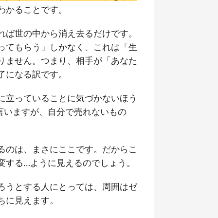
わかることです。
れば世の中から消え去るだけです。
ってもらう」しかなく、これは「生
りません。つまり、相手が「あなた
了になる訳です。
に立っていることに気づかないほう
言いますが、自分で売れないもの
るのは、まさにここです。だからこ
変する…ように見えるのでしょう。
ろうとする人にとっては、周囲はゼ
ちに見えます。