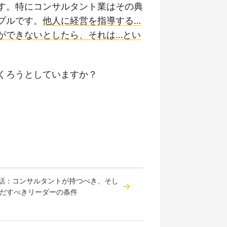
す。特にコンサルタント業はその典
プルです。
他人に経営を指導する…
ができないとしたら、それは…とい
くろうとしていますか？
4話：コンサルタントが持つべき、そし
だすべきリーダーの条件