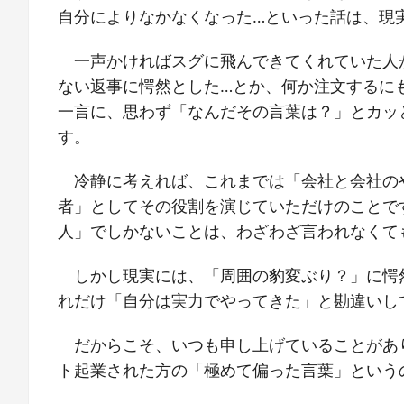
自分によりなかなくなった…といった話は、現
一声かければスグに飛んできてくれていた人
ない返事に愕然とした…とか、何か注文するに
一言に、思わず「なんだその言葉は？」とカッ
す。
冷静に考えれば、これまでは「会社と会社の
者」としてその役割を演じていただけのことで
人」でしかないことは、わざわざ言われなくて
しかし現実には、「周囲の豹変ぶり？」に愕
れだけ「自分は実力でやってきた」と勘違いし
だからこそ、いつも申し上げていることがあ
ト起業された方の「極めて偏った言葉」という