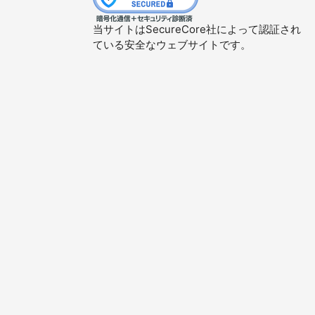
当サイトはSecureCore社によって認証され
ている安全なウェブサイトです。