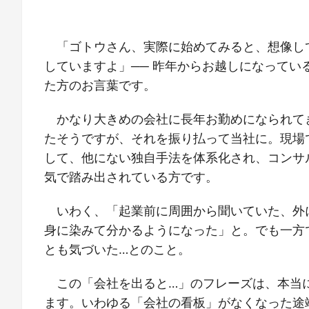
「ゴトウさん、実際に始めてみると、想像し
していますよ」── 昨年からお越しになってい
た方のお言葉です。
かなり大きめの会社に長年お勤めになられて
たそうですが、それを振り払って当社に。現場
して、他にない独自手法を体系化され、コンサ
気で踏み出されている方です。
いわく、「起業前に周囲から聞いていた、外
身に染みて分かるようになった」と。でも一方
とも気づいた…とのこと。
この「会社を出ると…」のフレーズは、本当
ます。いわゆる「会社の看板」がなくなった途