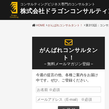
コンサルティングビジネス専門のコンサルタント
株式会社ドラゴンコンサルティ
HOME
がんばれコンサルタント！
がんばれコンサルタン
ト！
– 無料メールマガジン登録 –
今週の提言の他、各種ご案内をお届け
中です。ぜひ、ご登録ください。