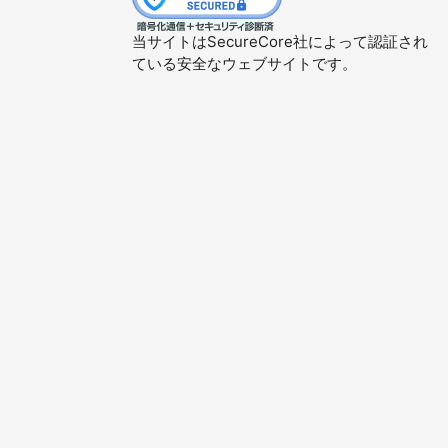
当サイトはSecureCore社によって認証され
ている安全なウェブサイトです。