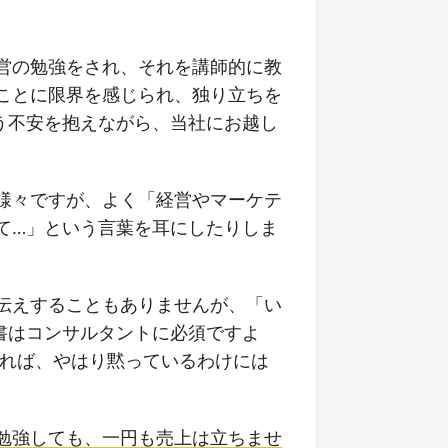
営の勉強をされ、それを講師的に教
ことに限界を感じられ、独り立ちを
う不安を抱えながら、当社にお越し
様々ですが、よく「経営やマーケテ
て…」という言葉を耳にしたりしま
伝えすることもありませんが、「い
書はコンサルタントに必須ですよ
すれば、やはり黙っているわけには
勉強しても、一円も売上は立ちませ