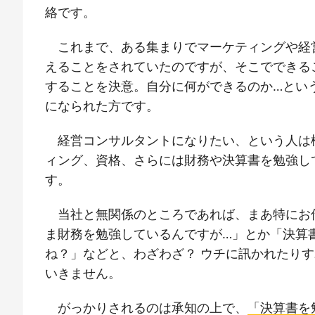
絡です。
これまで、ある集まりでマーケティングや経
えることをされていたのですが、そこでできる
することを決意。自分に何ができるのか…とい
になられた方です。
経営コンサルタントになりたい、という人は
ィング、資格、さらには財務や決算書を勉強し
す。
当社と無関係のところであれば、まあ特にお
ま財務を勉強しているんですが…」とか「決算
ね？」などと、わざわざ？ ウチに訊かれたり
いきません。
がっかりされるのは承知の上で、
「決算書を