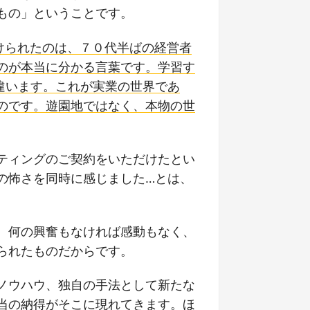
もの」ということです。
けられたのは、７０代半ばの経営者
のが本当に分かる言葉です。学習す
違います。これが実業の世界であ
のです。遊園地ではなく、本物の世
ティングのご契約をいただけたとい
の怖さを同時に感じました…とは、
、何の興奮もなければ感動もなく、
られたものだからです。
ノウハウ、独自の手法として新たな
当の納得がそこに現れてきます。ほ