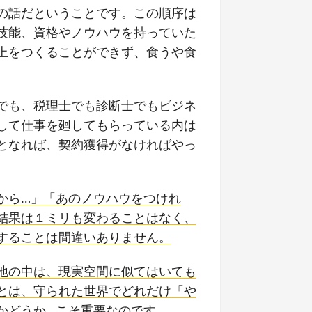
の話だということです。この順序は
技能、資格やノウハウを持っていた
上をつくることができず、食うや食
でも、税理士でも診断士でもビジネ
して仕事を廻してもらっている内は
となれば、契約獲得がなければやっ
から…」「あのノウハウをつけれ
結果は１ミリも変わることはなく、
することは間違いありません。
地の中は、現実空間に似てはいても
とは、守られた世界でどれだけ「や
かどうか…こそ重要なのです。