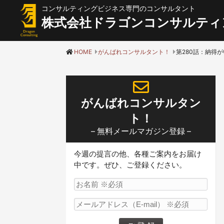
コンサルティングビジネス専門のコンサルタント
株式会社ドラゴンコンサルティ
HOME
がんばれコンサルタント！
がんばれコンサルタン
ト！
– 無料メールマガジン登録 –
今週の提言の他、各種ご案内をお届け
中です。ぜひ、ご登録ください。