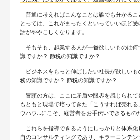
普通に考えればこんなことは誰でも分かるこ
とっては、これがまったくといっていいほど受
話がややこしくなります。
そもそも、起業する人が一番欲しいものは何で
識ですか？ 節税の知識ですか？
ビジネスをもっと伸ばしたい社長が欲しいも
務の知識ですか？ 節税の知識ですか？
冒頭の方は、ここに矛盾や限界を感じられて
もともと現場で培ってきた「こうすれば売れる
ウハウ…にこそ、経営者をお手伝いできるもの
これらを指導できるようにしっかりと体系化
自のコンサルティングであり、キラーコンテン