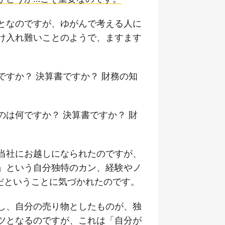
となのですが、ゆがんで考える人に
け入れ難いことのようで、ますます
すか？ 決算書ですか？ 財務の知
のは何ですか？
決算書ですか？ 財
当社にお越しになられたのですが、
」という自分独特のカン、経験やノ
だということに気づかれたのです。
し、自分の売り物としたものが、独
ツとなるのですが、これは「自分が