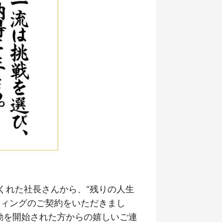
くれた社長さんから、“残りの人生
ティングのご契約をいただきまし
動を開始された方からの嬉しいご連