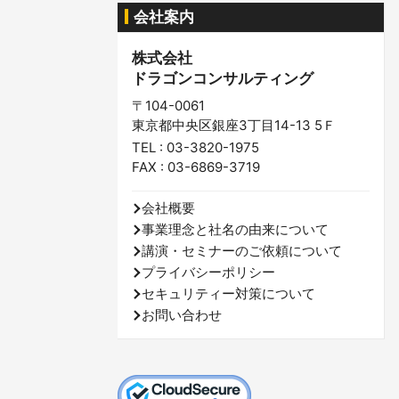
会社案内
株式会社
ドラゴンコンサルティング
〒104-0061
東京都中央区銀座3丁目14-13 5Ｆ
TEL : 03-3820-1975
FAX : 03-6869-3719
会社概要
事業理念と社名の由来について
講演・セミナーのご依頼について
プライバシーポリシー
セキュリティー対策について
お問い合わせ