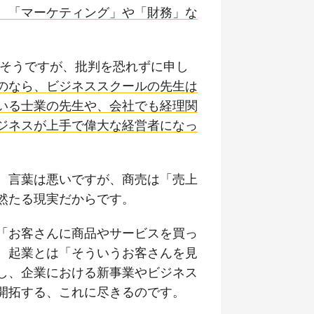
、「マーケティング」や「財務」な
きそうですが、批判を恐れずに申し
のなら、ビジネススクールの先生は
いる士業の先生や、会社でも経理関
ジネスが上手で偉大な経営者になっ
。言葉は悪いですが、商売は「売上
然たる現実だからです。
「お客さんに商品やサービスを買っ
、起業とは「そういうお客さんを見
し、企業における新事業やビジネス
開拓する、これに尽きるのです。