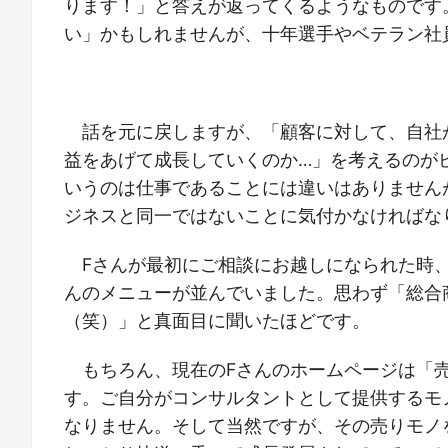
ります！」と答えが返ってくるようなものです
い」かもしれませんが、十年選手やベテラン社
話を元に戻しますが、「顧客に対して、自社
益をあげて成長していくのか…」を考えるのが
いうのは仕事であることには違いはありません
ジネスと同一ではないことに気付かなければな
Fさんが最初にご相談にお越しになられた時
んのメニューが並んでいました。思わず「総合
（笑）」と真面目に聞いたほどです。
もちろん、現在のFさんのホームページは「
す。ご自分がコンサルタントとして提供するモ
なりません。そして当然ですが、その売りモノ