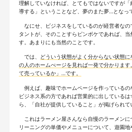
理解していなければ、とてもではないですが「
導する」ということなど、夢のまた夢…となっ
なにせ、ビジネスをしているのが経営者なの
タントが、そのことすらピンボケであれば、当
す。あまりにも当然のことです。
では、
どういう状態がよく分からない状態に
の人のホームぺージを見れば一発で分かります
て売っているか」…です。
例えば、趣味でホームページを作っているの
ビジネス系の方であれば営業的に出しているは
ら、「自社が提供していること」が掲げられて
これはラーメン屋さんなら自慢のラーメンに
リーニングの単価やメニューについて、遊園地