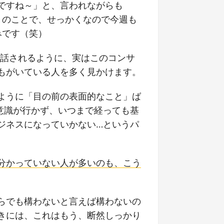
ですね～」と、言われながらも
とのことで、せっかくなので今週も
みです（笑）
と話されるように、実はこのコンサ
もがいている人を多く見かけます。
ように「目の前の表面的なこと」ば
意識が行かず、いつまで経っても基
ジネスになっていかない…というパ
分かっていない人が多いのも、こう
らでも構わないと言えば構わないの
きには、これはもう、断然しっかり