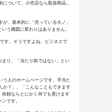
術について、小売店なら取扱商品…
すが、基本的に「売っているモノ」
という構図に変わりはありません。
うです。そうですよね、ビジネスで
つまり、「当たり前ではない」とい
いう人のホームページです。手当た
んか？」、「こんなこともできます
、依頼ならとにかく何でも受けます
ーンです。