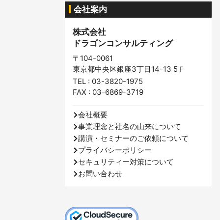
会社案内
株式会社
ドラゴンコンサルティング
〒104-0061
東京都中央区銀座3丁目14-13 5Ｆ
TEL : 03-3820-1975
FAX : 03-6869-3719
会社概要
事業理念と社名の由来について
講演・セミナーのご依頼について
プライバシーポリシー
セキュリティー対策について
お問い合わせ