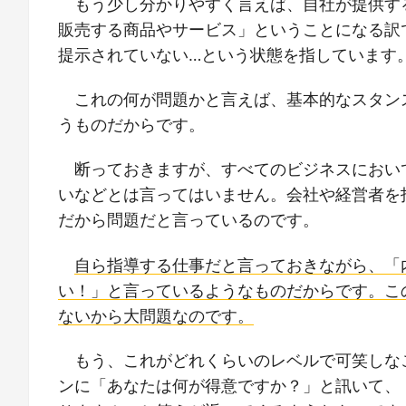
もう少し分かりやすく言えば、自社が提供す
販売する商品やサービス」ということになる訳
提示されていない…という状態を指しています
これの何が問題かと言えば、基本的なスタン
うものだからです。
断っておきますが、すべてのビジネスにおい
いなどとは言ってはいません。会社や経営者を
だから問題だと言っているのです。
自ら指導する仕事だと言っておきながら、「
い！」と言っているようなものだからです。こ
ないから大問題なのです。
もう、これがどれくらいのレベルで可笑しな
ンに「あなたは何が得意ですか？」と訊いて、