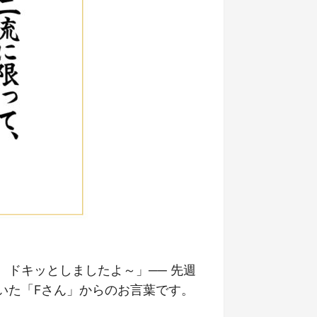
ドキッとしましたよ～」── 先週
いた「Fさん」からのお言葉です。