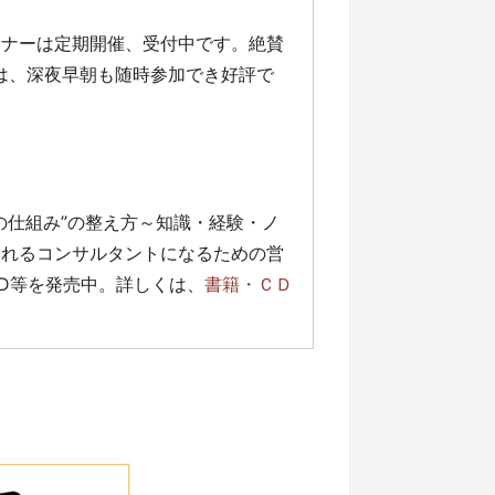
ミナーは定期開催、受付中です。絶賛
」は、深夜早朝も随時参加でき好評で
の仕組み”の整え方～知識・経験・ノ
売れるコンサルタントになるための営
D等を発売中。詳しくは、
書籍・ＣＤ