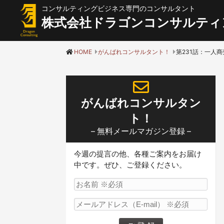
コンサルティングビジネス専門のコンサルタント
株式会社ドラゴンコンサルティ
HOME
がんばれコンサルタント！
がんばれコンサルタン
ト！
– 無料メールマガジン登録 –
今週の提言の他、各種ご案内をお届け
中です。ぜひ、ご登録ください。