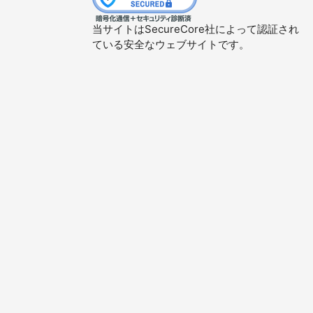
当サイトはSecureCore社によって認証され
ている安全なウェブサイトです。