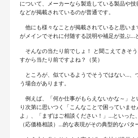
について、メーカーなら製造している製品や技
などが掲載されているのが普通です。
他にも様々なことが掲載されていると思いま
がメインでそれに付随する説明や補足が並ぶ…
そんなの当たり前でしょ！ と聞こえてきそ
すから当たり前ですよね？（笑）
ところが、似ているようでそうではない…、
う場合があります。
例えば、「何か仕事がもらえないかな～」と
り次第に思いつく「こんなことで困っていませ
よ」、「まずはご相談ください！」…といった
（応価格相談）…的な表現がその典型的なパタ