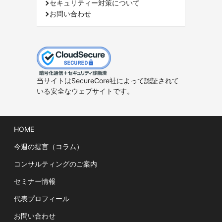
セキュリティー対策について
お問い合わせ
当サイトはSecureCore社によって認証されて
いる安全なウェブサイトです。
HOME
今週の提言（コラム）
コンサルティングのご案内
セミナー情報
代表プロフィール
お問い合わせ