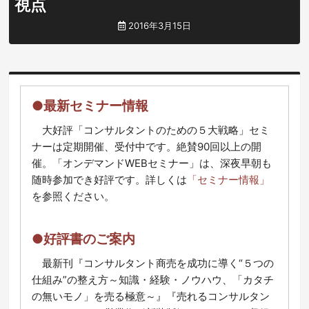
視点
2016年3月15日
●最新セミナー情報
大好評「コンサルタントのための５大戦略」セミ
ナーは定期開催、受付中です。絶賛90回以上の開
催。「オンデマンドWEBセミナー」は、深夜早朝も
随時参加でき好評です。詳しくは
「セミナー情報」
を参照ください。
●好評書のご案内
最新刊『コンサルタント商売を成功に導く“５つの
仕組み”の整え方～知識・経験・ノウハウ、「カタチ
の無いモノ」を売る極意～』『売れるコンサルタン