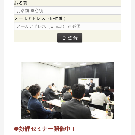
お名前
メールアドレス（E-mail）
●好評セミナー開催中！