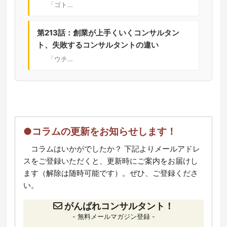
「ゴト…
第213話：創業が上手くいくコンサルタン
ト、失敗するコンサルタントの違い
「ウチ…
●コラムの更新をお知らせします！
コラムはいかがでしたか？ 下記よりメールアドレ
スをご登録いただくと、更新時にご案内をお届けし
ます（解除は随時可能です）。ぜひ、ご登録くださ
い。
がんばれコンサルタント！
- 無料メールマガジン登録 -