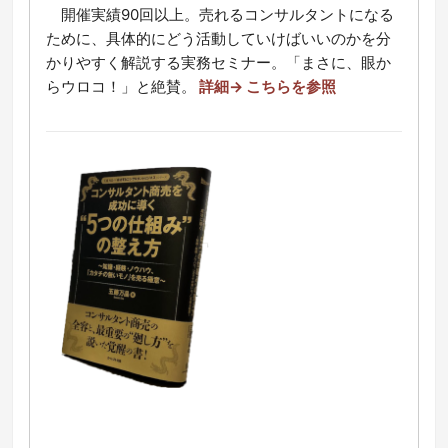
開催実績90回以上。売れるコンサルタントになる
ために、具体的にどう活動していけばいいのかを分
かりやすく解説する実務セミナー。「まさに、眼か
らウロコ！」と絶賛。
詳細→ こちらを参照