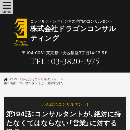
MENU
コンサルティングビジネス専門のコンサルタント
株式会社ドラゴンコンサル
ティング
〒104-0061
東京都中央区銀座3丁目14-13 5Ｆ
TEL :
03-3820-1975
HOME
がんばれコンサルタント！
第194話：コンサルタントが、絶対に持たなくてはならない「営業」に対する視点
がんばれコンサルタント！
第194話：コンサルタントが、絶対に持
たなくてはならない「営業」に対する