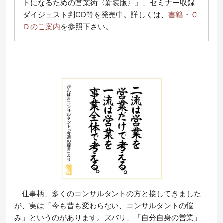
トになるための営業術〈新装版〉』、セミナー収録
ダイジェスト判CD等を発売中。詳しくは、
書籍・Ｃ
Ｄのご案内
を参照下さい。
仕事柄、多くのコンサルタントの方と接してきました
が、実は「今も昔も変わらない、コンサルタントの悩
み」というのがあります。ズバリ、「自分自身の営業」