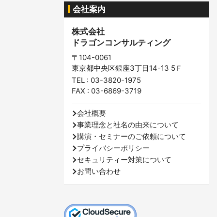
会社案内
株式会社
ドラゴンコンサルティング
〒104-0061
東京都中央区銀座3丁目14-13 5Ｆ
TEL : 03-3820-1975
FAX : 03-6869-3719
会社概要
事業理念と社名の由来について
講演・セミナーのご依頼について
プライバシーポリシー
セキュリティー対策について
お問い合わせ