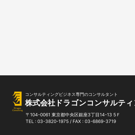
コンサルティングビジネス専門のコンサルタント
株式会社ドラゴンコンサルティ
〒104-0061
東京都中央区銀座3丁目14-13 5Ｆ
TEL : 03-3820-1975 / FAX : 03-6869-3719