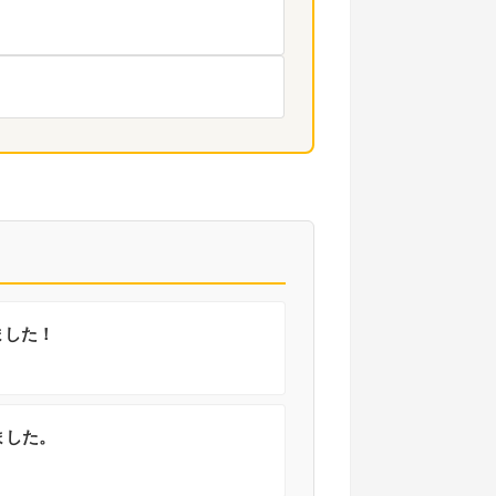
ました！
ました。