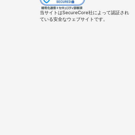
当サイトはSecureCore社によって認証され
ている安全なウェブサイトです。