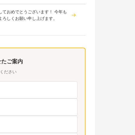
しておめでとうございます！ 今年も
よろしくお願い申し上げます。
せたご案内
ください