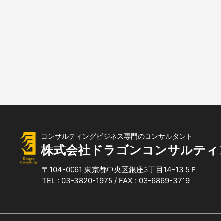
コンサルティングビジネス専門のコンサルタント
株式会社ドラゴンコンサルティ
〒104-0061
東京都中央区銀座3丁目14-13 5Ｆ
TEL : 03-3820-1975 / FAX : 03-6869-3719