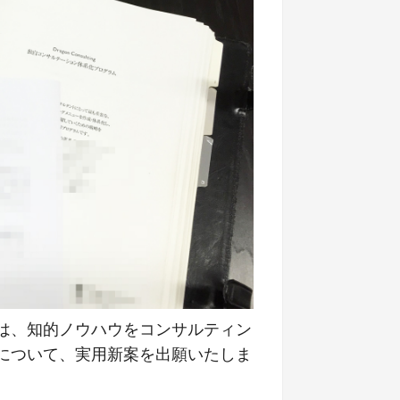
は、知的ノウハウをコンサルティン
について、実用新案を出願いたしま