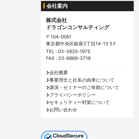
会社案内
株式会社
ドラゴンコンサルティング
〒104-0061
東京都中央区銀座3丁目14-13 5Ｆ
TEL : 03-3820-1975
FAX : 03-6869-3719
会社概要
事業理念と社名の由来について
講演・セミナーのご依頼について
プライバシーポリシー
セキュリティー対策について
お問い合わせ