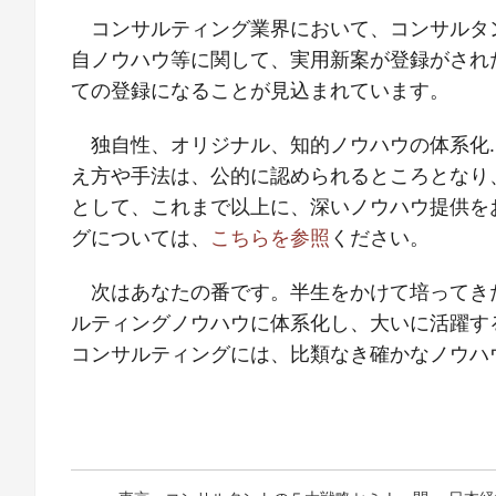
コンサルティング業界において、コンサルタ
自ノウハウ等に関して、実用新案が登録がされ
ての登録になることが見込まれています。
独自性、オリジナル、知的ノウハウの体系化
え方や手法は、公的に認められるところとなり
として、これまで以上に、深いノウハウ提供を
グについては、
こちらを参照
ください。
次はあなたの番です。半生をかけて培ってき
ルティングノウハウに体系化し、大いに活躍す
コンサルティングには、比類なき確かなノウハ