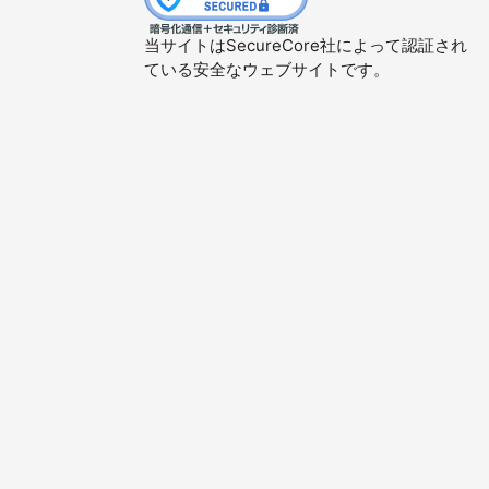
当サイトはSecureCore社によって認証され
ている安全なウェブサイトです。