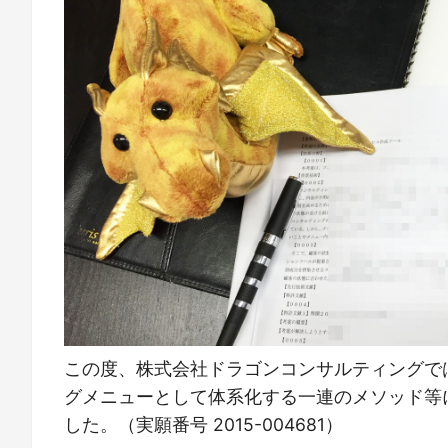
この度、株式会社ドラゴンコンサルティングで
グメニューとして体系化する一連のメソッド等
した。（実願番号 2015-004681）