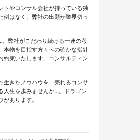
ントやコンサル会社が持っている独
た例はなく、弊社の出願が業界切っ
…。弊社がこだわり続ける一連の考
、本物を目指す方々への確かな指針
お約束いたします。コンサルティン
た生きたノウハウを、売れるコンサ
る人生を歩みませんか…。ドラゴン
ウがあります。