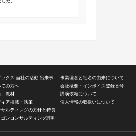
ました。
ックス 当社の活動 出来事
事業理念と社名の由来について
めての方へ
会社概要・インボイス登録番号
籍、教材
講演依頼について
ディア掲載・執筆
個人情報の取扱いについて
ンサルティングの方針と特長
ラゴンコンサルティング評判