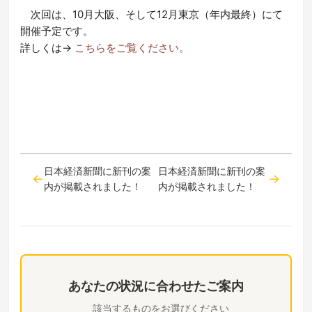
次回は、10月大阪、そして12月東京（年内最終）にて
開催予定です。
詳しくは→
こちらをご覧ください。
日本経済新聞に新刊の案
日本経済新聞に新刊の案
内が掲載されました！
内が掲載されました！
あなたの状況に合わせたご案内
該当するものをお選びください