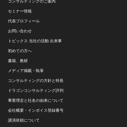
コンサルティングのご案内
セミナー情報
代表プロフィール
お問い合わせ
トピックス 当社の活動 出来事
初めての方へ
書籍、教材
メディア掲載・執筆
コンサルティングの方針と特長
ドラゴンコンサルティング評判
事業理念と社名の由来について
会社概要・インボイス登録番号
講演依頼について