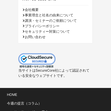
会社概要
事業理念と社名の由来について
講演・セミナーのご依頼について
プライバシーポリシー
セキュリティー対策について
お問い合わせ
当サイトはSecureCore社によって認証されて
いる安全なウェブサイトです。
HOME
今週の提言（コラム）