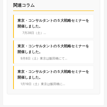
関連コラム
東京・コンサルタントの５大戦略セミナーを
開催しました。
7月28日（土）…
東京・コンサルタントの５大戦略セミナーを
開催しました。
9月8日（土）東京は飯田橋にて…
東京・コンサルタントの５大戦略セミナーを
開催しました。
1月19日（土）東京は飯田橋に…