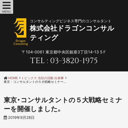
MENU
コンサルティングビジネス専門のコンサルタント
株式会社ドラゴンコンサル
ティング
〒104-0061
東京都中央区銀座3丁目14-13 5Ｆ
TEL :
03-3820-1975
HOME
トピックス 当社の活動 出来事
東京・コンサルタントの５大戦略セミナーを開催しました。
東京・コンサルタントの５大戦略セミナ
ーを開催しました。
2019年9月28日