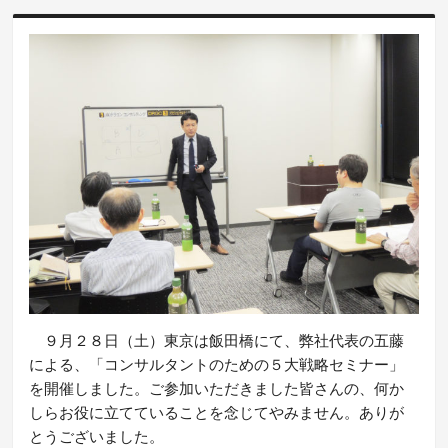
９月２８日（土）東京は飯田橋にて、弊社代表の五藤
による、「コンサルタントのための５大戦略セミナー」
を開催しました。ご参加いただきました皆さんの、何か
しらお役に立てていることを念じてやみません。ありが
とうございました。