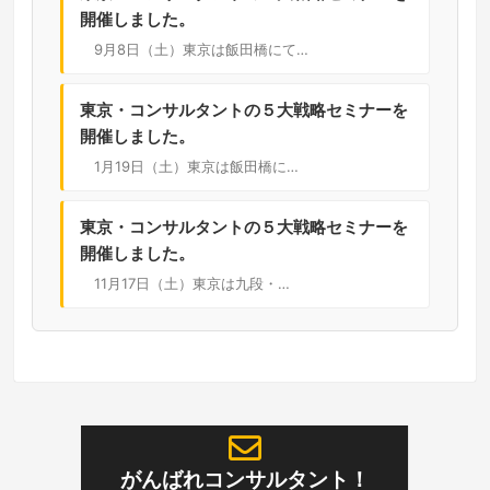
開催しました。
9月8日（土）東京は飯田橋にて…
東京・コンサルタントの５大戦略セミナーを
開催しました。
1月19日（土）東京は飯田橋に…
東京・コンサルタントの５大戦略セミナーを
開催しました。
11月17日（土）東京は九段・…
がんばれコンサルタント！