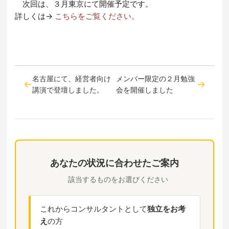
次回は、３月東京にて
開催予定です。
詳しくは→
こちらをご覧ください。
名古屋にて、経営者向け
メンバー限定の２月勉強
講演で登壇しました。
会を開催しました
あなたの状況に合わせたご案内
該当するものをお選びください
これからコンサルタントとして
独立をお考
え
の方