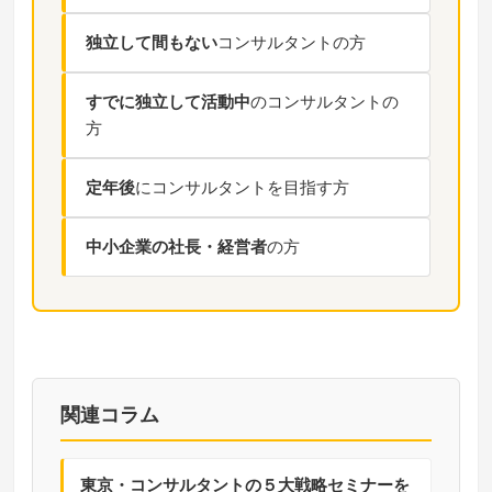
独立して間もない
コンサルタントの方
すでに独立して活動中
のコンサルタントの
方
定年後
にコンサルタントを目指す方
中小企業の社長・経営者
の方
関連コラム
東京・コンサルタントの５大戦略セミナーを