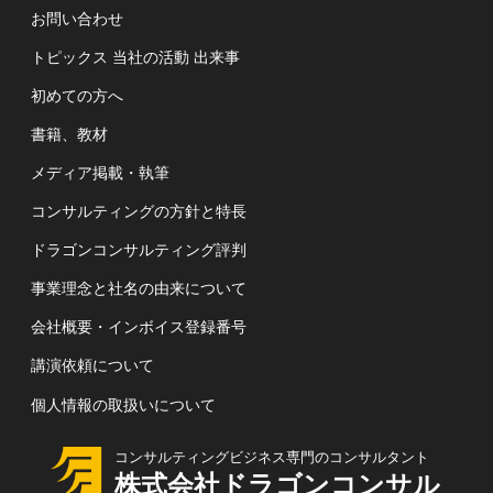
お問い合わせ
トピックス 当社の活動 出来事
初めての方へ
書籍、教材
メディア掲載・執筆
コンサルティングの方針と特長
ドラゴンコンサルティング評判
事業理念と社名の由来について
会社概要・インボイス登録番号
講演依頼について
個人情報の取扱いについて
コンサルティングビジネス専門のコンサルタント
株式会社ドラゴンコンサル