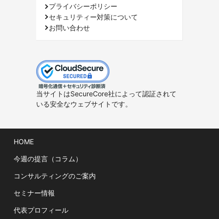
プライバシーポリシー
セキュリティー対策について
お問い合わせ
当サイトはSecureCore社によって認証されて
いる安全なウェブサイトです。
HOME
今週の提言（コラム）
コンサルティングのご案内
セミナー情報
代表プロフィール