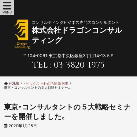
MENU
コンサルティングビジネス専門のコンサルタント
株式会社ドラゴンコンサル
ティング
〒104-0061
東京都中央区銀座3丁目14-13 5Ｆ
TEL :
03-3820-1975
HOME
トピックス 当社の活動 出来事
東京・コンサルタントの５大戦略セミナーを開催しました。
東京・コンサルタントの５大戦略セミナ
ーを開催しました。
2020年1月25日