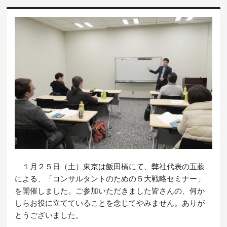
１月２５日（土）東京は飯田橋にて、弊社代表の五藤
による、「コンサルタントのための５大戦略セミナー」
を開催しました。ご参加いただきました皆さんの、何か
しらお役に立てていることを念じてやみません。ありが
とうございました。