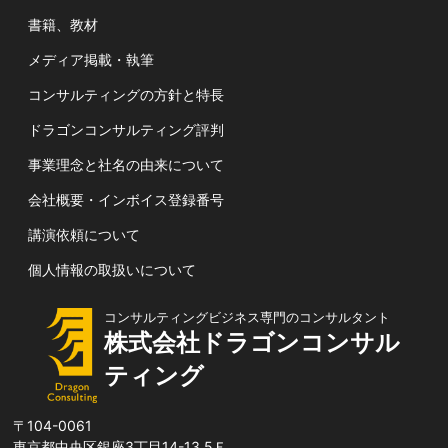
書籍、教材
メディア掲載・執筆
コンサルティングの方針と特長
ドラゴンコンサルティング評判
事業理念と社名の由来について
会社概要・インボイス登録番号
講演依頼について
個人情報の取扱いについて
コンサルティングビジネス専門のコンサルタント
株式会社ドラゴンコンサル
ティング
〒104-0061
東京都中央区銀座3丁目14-13 5Ｆ