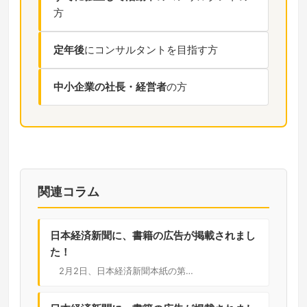
方
定年後
にコンサルタントを目指す方
中小企業の社長・経営者
の方
関連コラム
日本経済新聞に、書籍の広告が掲載されまし
た！
2月2日、日本経済新聞本紙の第…