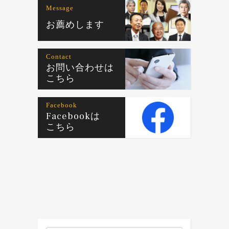
Message
お薦めします
Contact
お問い合わせは
こちら
Facebook
Facebookは
こちら