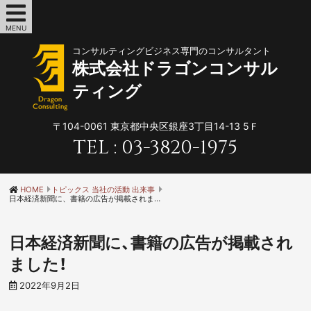
MENU
コンサルティングビジネス専門のコンサルタント
株式会社ドラゴンコンサル
ティング
〒104-0061
東京都中央区銀座3丁目14-13 5Ｆ
TEL :
03-3820-1975
HOME
トピックス 当社の活動 出来事
日本経済新聞に、書籍の広告が掲載されました！
日本経済新聞に、書籍の広告が掲載され
ました！
2022年9月2日