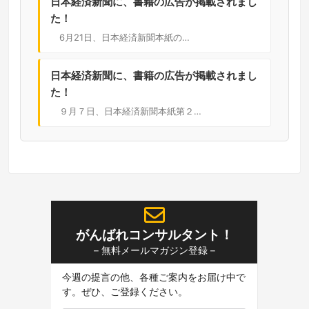
日本経済新聞に、書籍の広告が掲載されまし
た！
6月21日、日本経済新聞本紙の…
日本経済新聞に、書籍の広告が掲載されまし
た！
９月７日、日本経済新聞本紙第２…
がんばれコンサルタント！
– 無料メールマガジン登録 –
今週の提言の他、各種ご案内をお届け中で
す。ぜひ、ご登録ください。