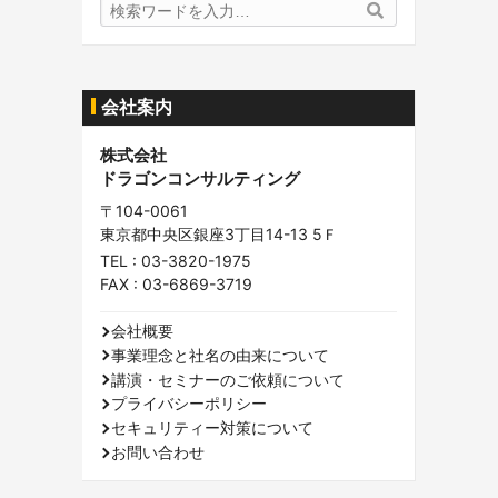
検
検
索
索
内
容:
会社案内
株式会社
ドラゴンコンサルティング
〒104-0061
東京都中央区銀座3丁目14-13 5Ｆ
TEL :
03-3820-1975
FAX : 03-6869-3719
会社概要
事業理念と社名の由来について
講演・セミナーのご依頼について
プライバシーポリシー
セキュリティー対策について
お問い合わせ