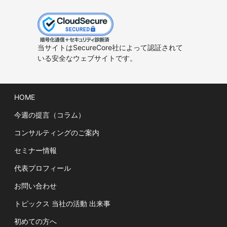
当サイトはSecureCore社によって認証されて
いる安全なウェブサイトです。
HOME
今週の提言（コラム）
コンサルティングのご案内
セミナー情報
代表プロフィール
お問い合わせ
トピックス 当社の活動 出来事
初めての方へ