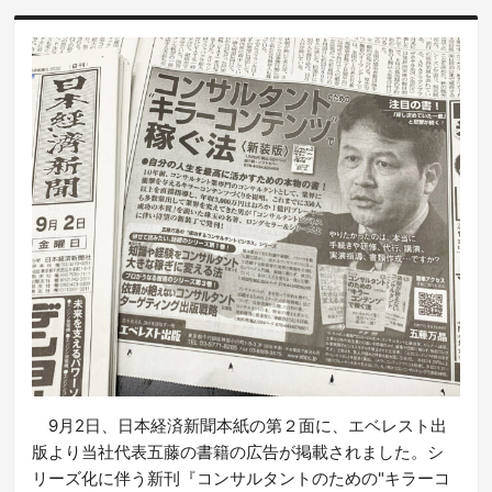
9月2日、日本経済新聞本紙の第２面に、エベレスト出
版より当社代表五藤の書籍の広告が掲載されました。シ
リーズ化に伴う新刊『コンサルタントのための"キラーコ