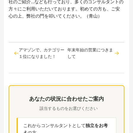
社のご紹介…なども行っており、多くのコンサルタントの
方々にご利用いただいております。初めての方も、ご安
心の上、弊社の門を叩いてください。（青山）
アマゾンで、カテゴリー
年末年始の営業につきま
１位になりました！
して
あなたの状況に合わせたご案内
該当するものをお選びください
これからコンサルタントとして
独立をお考
え
の方