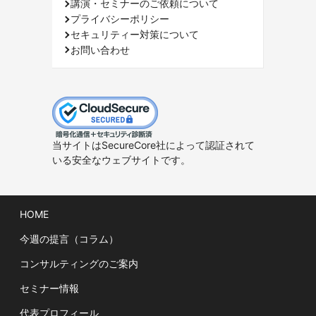
講演・セミナーのご依頼について
プライバシーポリシー
セキュリティー対策について
お問い合わせ
当サイトはSecureCore社によって認証されて
いる安全なウェブサイトです。
HOME
今週の提言（コラム）
コンサルティングのご案内
セミナー情報
代表プロフィール