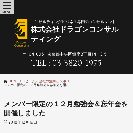
MENU
コンサルティングビジネス専門のコンサルタント
株式会社ドラゴンコンサル
ティング
〒104-0061
東京都中央区銀座3丁目14-13 5Ｆ
TEL :
03-3820-1975
HOME
トピックス 当社の活動 出来事
メンバー限定の１２月勉強会＆忘年会を開催しました
メンバー限定の１２月勉強会＆忘年会を
開催しました
2018年12月19日