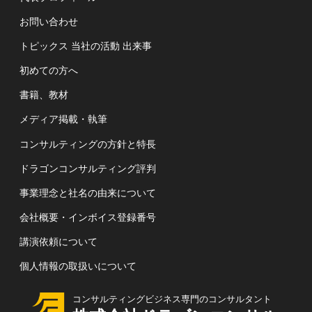
お問い合わせ
トピックス 当社の活動 出来事
初めての方へ
書籍、教材
メディア掲載・執筆
コンサルティングの方針と特長
ドラゴンコンサルティング評判
事業理念と社名の由来について
会社概要・インボイス登録番号
講演依頼について
個人情報の取扱いについて
コンサルティングビジネス専門のコンサルタント