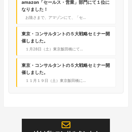
amazon「セールス・営業」部門にて１位に
なりました！
お陰さまで、アマゾンにて、「セ…
東京・コンサルタントの５大戦略セミナー開
催しました。
１月28日（土）東京飯田橋にて…
東京・コンサルタントの５大戦略セミナー開
催しました。
１１月１９日（土）東京飯田橋に…