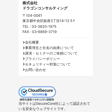
株式会社
ドラゴンコンサルティング
〒104-0061
東京都中央区銀座3丁目14-13 5Ｆ
TEL :
03-3820-1975
FAX : 03-6869-3719
会社概要
事業理念と社名の由来について
講演・セミナーのご依頼について
プライバシーポリシー
セキュリティー対策について
お問い合わせ
当サイトはSecureCore社によって認証されて
いる安全なウェブサイトです。