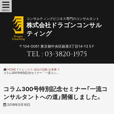
MENU
コンサルティングビジネス専門のコンサルタント
株式会社ドラゴンコンサル
ティング
〒104-0061
東京都中央区銀座3丁目14-13 5Ｆ
TEL :
03-3820-1975
HOME
トピックス 当社の活動 出来事
コラム300号特別記念セミナー「一流コンサルタントへの道」開催しました。
コラム300号特別記念セミナー「一流コ
ンサルタントへの道」開催しました。
2018年5月16日