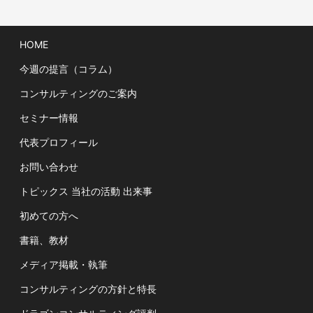
HOME
今週の提言（コラム）
コンサルティングのご案内
セミナー情報
代表プロフィール
お問い合わせ
トピックス 当社の活動 出来事
初めての方へ
書籍、教材
メディア掲載・執筆
コンサルティングの方針と特長