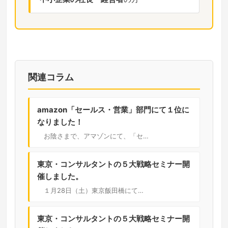
関連コラム
amazon「セールス・営業」部門にて１位に
なりました！
お陰さまで、アマゾンにて、「セ…
東京・コンサルタントの５大戦略セミナー開
催しました。
１月28日（土）東京飯田橋にて…
東京・コンサルタントの５大戦略セミナー開