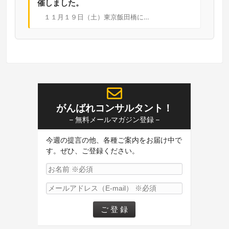
催しました。
１１月１９日（土）東京飯田橋に…
がんばれコンサルタント！
– 無料メールマガジン登録 –
今週の提言の他、各種ご案内をお届け中で
す。ぜひ、ご登録ください。