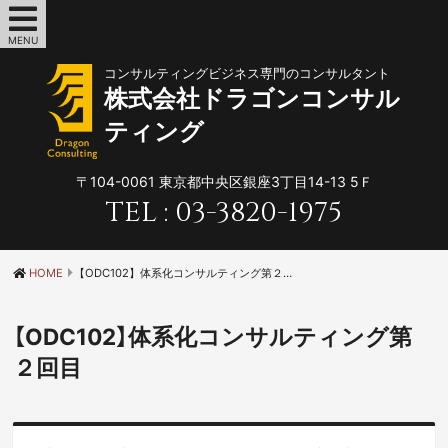
MENU
コンサルティングビジネス専門のコンサルタント
株式会社ドラゴンコンサル
ティング
〒104-0061
東京都中央区銀座3丁目14-13 5Ｆ
TEL :
03-3820-1975
HOME
【ODC102】体系化コンサルティング第２回目
【ODC102】体系化コンサルティング第
２回目