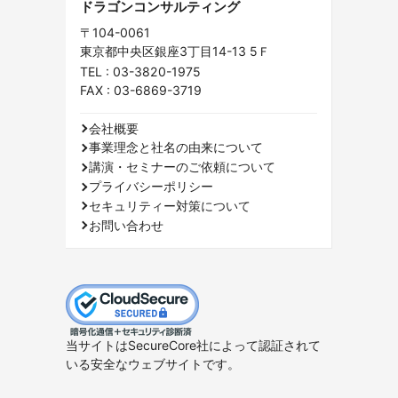
ドラゴンコンサルティング
〒104-0061
東京都中央区銀座3丁目14-13 5Ｆ
TEL :
03-3820-1975
FAX : 03-6869-3719
会社概要
事業理念と社名の由来について
講演・セミナーのご依頼について
プライバシーポリシー
セキュリティー対策について
お問い合わせ
当サイトはSecureCore社によって認証されて
いる安全なウェブサイトです。