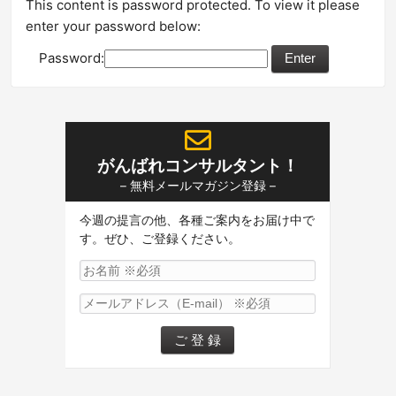
This content is password protected. To view it please
enter your password below:
Password:
がんばれコンサルタント！
– 無料メールマガジン登録 –
今週の提言の他、各種ご案内をお届け中で
す。ぜひ、ご登録ください。