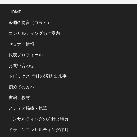
HOME
今週の提言（コラム）
コンサルティングのご案内
セミナー情報
代表プロフィール
お問い合わせ
トピックス 当社の活動 出来事
初めての方へ
書籍、教材
メディア掲載・執筆
コンサルティングの方針と特長
ドラゴンコンサルティング評判