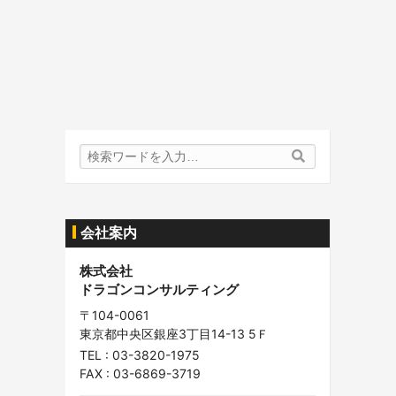
検
検
索
索
内
容:
会社案内
株式会社
ドラゴンコンサルティング
〒104-0061
東京都中央区銀座3丁目14-13 5Ｆ
TEL :
03-3820-1975
FAX : 03-6869-3719