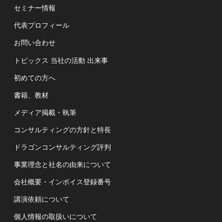
セミナー情報
代表プロフィール
お問い合わせ
トピックス 当社の活動 出来事
初めての方へ
書籍、教材
メディア掲載・執筆
コンサルティングの方針と特長
ドラゴンコンサルティング評判
事業理念と社名の由来について
会社概要・インボイス登録番号
講演依頼について
個人情報の取扱いについて