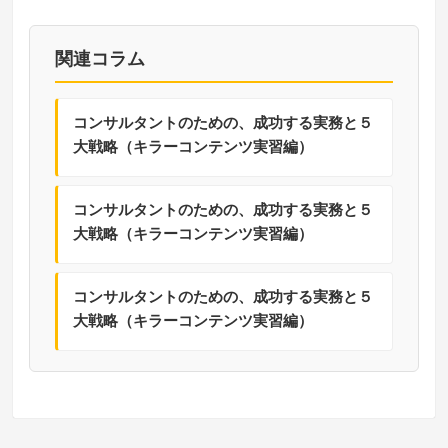
関連コラム
コンサルタントのための、成功する実務と５
大戦略（キラーコンテンツ実習編）
コンサルタントのための、成功する実務と５
大戦略（キラーコンテンツ実習編）
コンサルタントのための、成功する実務と５
大戦略（キラーコンテンツ実習編）