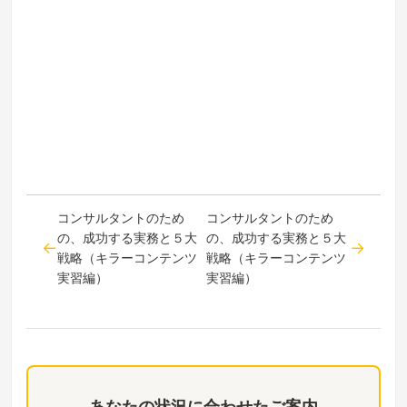
コンサルタントのため
コンサルタントのため
の、成功する実務と５大
の、成功する実務と５大
戦略（キラーコンテンツ
戦略（キラーコンテンツ
実習編）
実習編）
あなたの状況に合わせたご案内