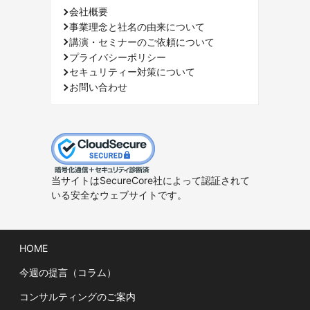
会社概要
事業理念と社名の由来について
講演・セミナーのご依頼について
プライバシーポリシー
セキュリティー対策について
お問い合わせ
当サイトはSecureCore社によって認証されて
いる安全なウェブサイトです。
HOME
今週の提言（コラム）
コンサルティングのご案内