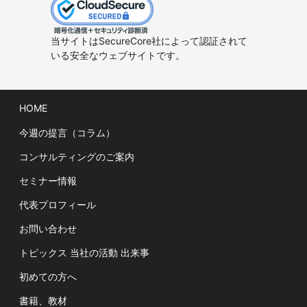
当サイトはSecureCore社によって認証されて
いる安全なウェブサイトです。
HOME
今週の提言（コラム）
コンサルティングのご案内
セミナー情報
代表プロフィール
お問い合わせ
トピックス 当社の活動 出来事
初めての方へ
書籍、教材