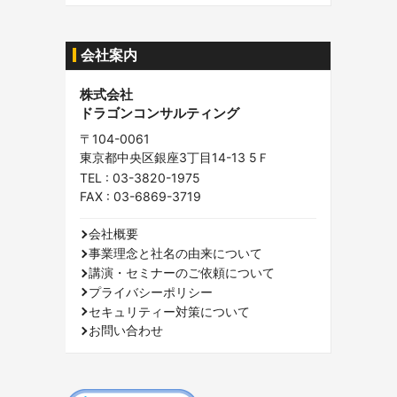
内
容:
会社案内
株式会社
ドラゴンコンサルティング
〒104-0061
東京都中央区銀座3丁目14-13 5Ｆ
TEL :
03-3820-1975
FAX : 03-6869-3719
会社概要
事業理念と社名の由来について
講演・セミナーのご依頼について
プライバシーポリシー
セキュリティー対策について
お問い合わせ