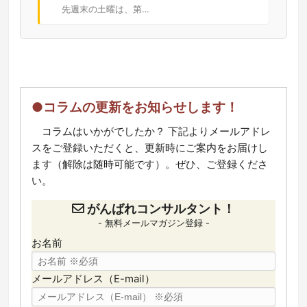
先週末の土曜は、第…
●コラムの更新をお知らせします！
コラムはいかがでしたか？ 下記よりメールアドレ
スをご登録いただくと、更新時にご案内をお届けし
ます（解除は随時可能です）。ぜひ、ご登録くださ
い。
がんばれコンサルタント！
- 無料メールマガジン登録 -
お名前
メールアドレス（E-mail）