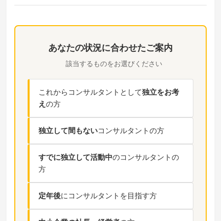
あなたの状況に合わせたご案内
該当するものをお選びください
これからコンサルタントとして
独立をお考
え
の方
独立して間もない
コンサルタントの方
すでに独立して活動中
のコンサルタントの
方
定年後
にコンサルタントを目指す方