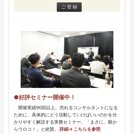
●好評セミナー開催中！
開催実績90回以上。売れるコンサルタントになる
ために、具体的にどう活動していけばいいのかを分
かりやすく解説する実務セミナー。「まさに、眼か
らウロコ！」と絶賛。
詳細→ こちらを参照