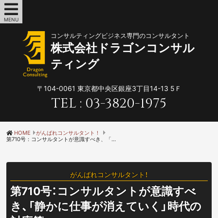
MENU
コンサルティングビジネス専門のコンサルタント
株式会社ドラゴンコンサル
ティング
〒104-0061
東京都中央区銀座3丁目14-13 5Ｆ
TEL :
03-3820-1975
HOME
がんばれコンサルタント！
第710号：コンサルタントが意識すべき、「静かに仕事が消えていく」時代の対応策
がんばれコンサルタント！
第710号：コンサルタントが意識すべ
き、「静かに仕事が消えていく」時代の