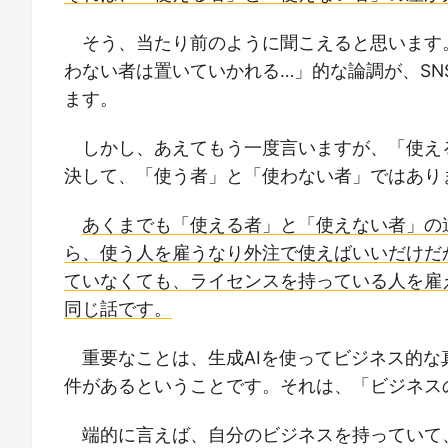
そう、当たり前のように聞こえると思います
わない者は置いていかれる…」的な論調が、SN
ます。
しかし、あえてもう一度言いますが、「使え
決して、「使う者」と「使わない者」ではあり
あくまでも「使える者」と「使えない者」の
ら、使う人を雇うなり外注で使えばいいだけだ
ていなくても、ライセンスを持っている人を雇
同じ話です。
重要なことは、生成AIを使ってビジネス的
件があるということです。それは、「ビジネス
端的に言えば、自分のビジネスを持っていて