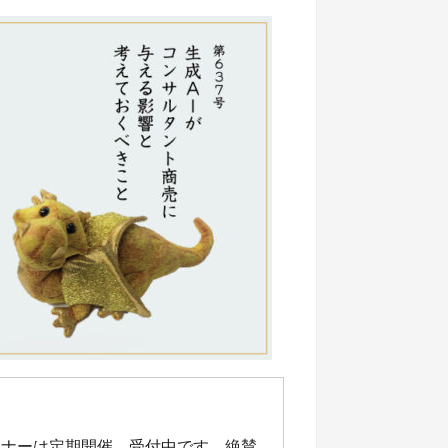
ミナーは定期開催、受付中です。絶賛