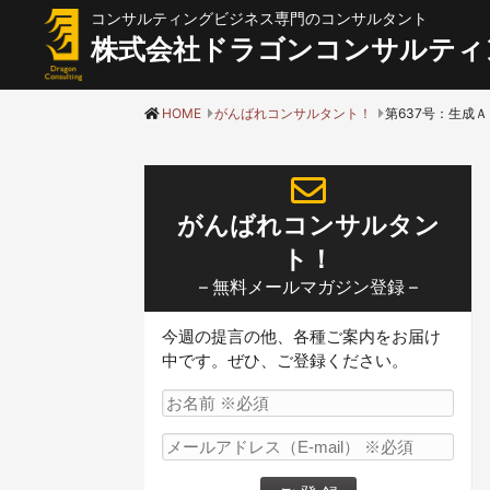
コンサルティングビジネス専門のコンサルタント
株式会社ドラゴンコンサルティ
HOME
がんばれコンサルタント！
がんばれコンサルタン
ト！
– 無料メールマガジン登録 –
今週の提言の他、各種ご案内をお届け
中です。ぜひ、ご登録ください。