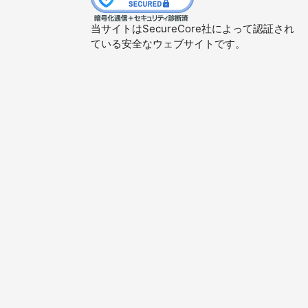
当サイトはSecureCore社によって認証され
ている安全なウェブサイトです。