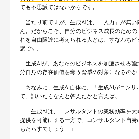
ても不思議ではないからです。
当たり前ですが、生成AIは、「入力」が無
ん。だからこそ、自分のビジネス成長のための
れを自由闊達に考えられる人とは、すなわちビ
訳です。
生成AIが、あなたのビジネスを加速させる
分自身の存在価値を奪う脅威の対象になるのか
ちなみに、生成AI自体に、「生成AIがコン
て、訊いたらなんと答えたかと言えば、
「生成AIは、コンサルタントの業務効率を
提供を可能にする一方で、コンサルタント自身
もたらすでしょう。」