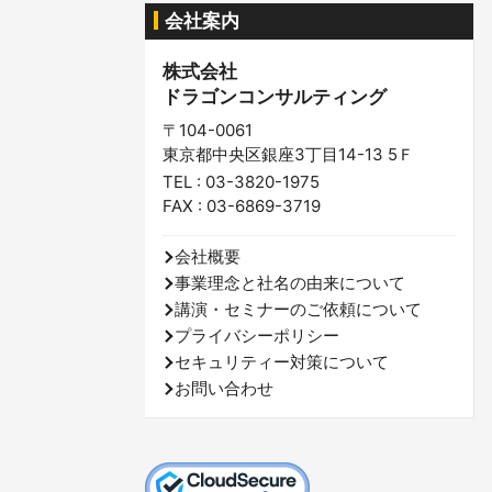
会社案内
株式会社
ドラゴンコンサルティング
〒104-0061
東京都中央区銀座3丁目14-13 5Ｆ
TEL : 03-3820-1975
FAX : 03-6869-3719
会社概要
事業理念と社名の由来について
講演・セミナーのご依頼について
プライバシーポリシー
セキュリティー対策について
お問い合わせ