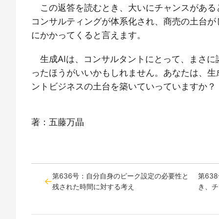
この返答を読むとき、大いにチャンスがある
コンサルティングが体系化され、商売の土台が
にかかってくると言えます。
生成AIは、コンサルタントにとって、まさ
ったほうがいいかもしれません。あなたは、生
ントビジネスの土台を築いていっていますか？
著：五藤万晶
第636号：自分自身のピーク設定の必要性と
第63
残された時間に対する考え
き、チ