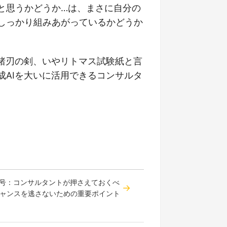
と思うかどうか…は、まさに自分の
しっかり組みあがっているかどうか
に諸刃の剣、いやリトマス試験紙と言
成AIを大いに活用できるコンサルタ
8号：コンサルタントが押さえておくべ
ャンスを逃さないための重要ポイント