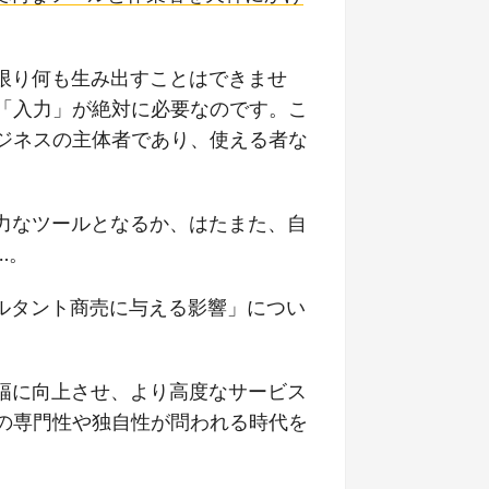
い限り何も生み出すことはできませ
「入力」が絶対に必要なのです。こ
ジネスの主体者であり、使える者な
強力なツールとなるか、はたまた、自
…。
サルタント商売に与える影響」につい
大幅に向上させ、より高度なサービス
の専門性や独自性が問われる時代を