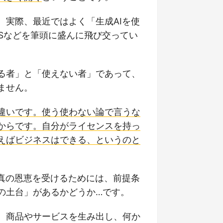
。実際、最近ではよく「生成AIを使
Sなどを筆頭に盛んに飛び交ってい
る者」と「使えない者」であって、
ません。
違いです。使う使わない論で言うな
からです。自分がライセンスを持っ
えばビジネスはできる、というのと
な真の恩恵を受けるためには、前提条
の土台」があるかどうか…です。
、商品やサービスを生み出し、何か