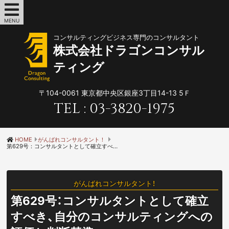
MENU
コンサルティングビジネス専門のコンサルタント
株式会社ドラゴンコンサル
ティング
〒104-0061
東京都中央区銀座3丁目14-13 5Ｆ
TEL :
03-3820-1975
HOME
がんばれコンサルタント！
第629号：コンサルタントとして確立すべき、自分のコンサルティングへの評価と判断基準
がんばれコンサルタント！
第629号：コンサルタントとして確立
すべき、自分のコンサルティングへの