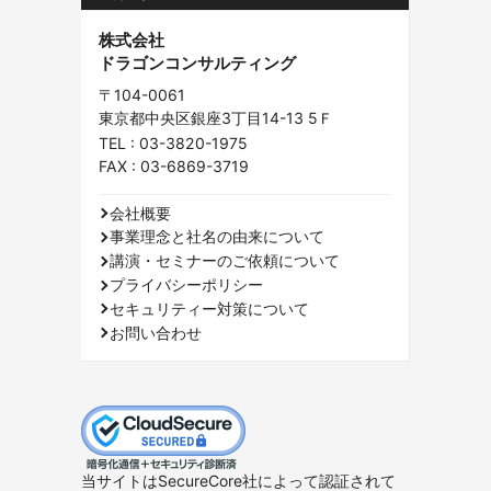
株式会社
ドラゴンコンサルティング
〒104-0061
東京都中央区銀座3丁目14-13 5Ｆ
TEL :
03-3820-1975
FAX : 03-6869-3719
会社概要
事業理念と社名の由来について
講演・セミナーのご依頼について
プライバシーポリシー
セキュリティー対策について
お問い合わせ
当サイトはSecureCore社によって認証されて