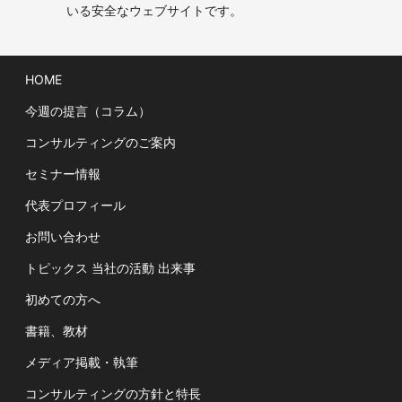
いる安全なウェブサイトです。
HOME
今週の提言（コラム）
コンサルティングのご案内
セミナー情報
代表プロフィール
お問い合わせ
トピックス 当社の活動 出来事
初めての方へ
書籍、教材
メディア掲載・執筆
コンサルティングの方針と特長