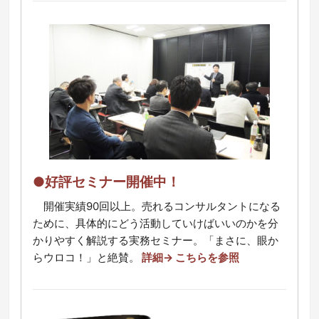
●好評セミナー開催中！
開催実績90回以上。売れるコンサルタントになる
ために、具体的にどう活動していけばいいのかを分
かりやすく解説する実務セミナー。「まさに、眼か
らウロコ！」と絶賛。
詳細→ こちらを参照