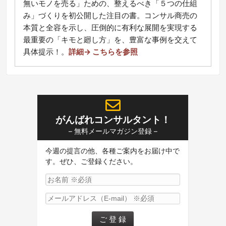
無いモノを売る」ための、整えるべき「５つの仕組
み」づくりを初公開した注目の書。コンサル商売の
本質と全容を示し、圧倒的に有利な展開を実現する
最重要の「キモと廻し方」を、豊富な事例を交えて
具体提示！
。
詳細→ こちらを参照
がんばれコンサルタント！
– 無料メールマガジン登録 –
今週の提言の他、各種ご案内をお届け中で
す。ぜひ、ご登録ください。