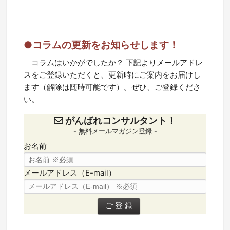
●コラムの更新をお知らせします！
コラムはいかがでしたか？ 下記よりメールアドレ
スをご登録いただくと、更新時にご案内をお届けし
ます（解除は随時可能です）。ぜひ、ご登録くださ
い。
がんばれコンサルタント！
- 無料メールマガジン登録 -
お名前
メールアドレス（E-mail）