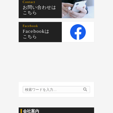
Contact
お問い合わせは
こちら
Facebook
Facebookは
こちら
検
検
索
索
内
容:
会社案内