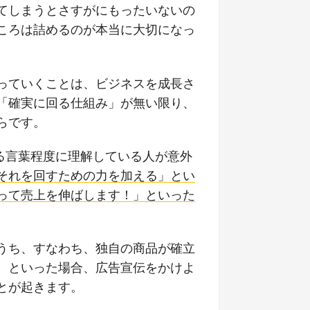
てしまうとさすがにもったいないの
ころは詰めるのが本当に大切になっ
っていくことは、ビジネスを成長さ
「確実に回る仕組み」が無い限り、
らです。
る言葉程度に理解している人が意外
それを回すための力を加える」とい
って売上を伸ばします！」といった
うち、すなわち、独自の商品が確立
、といった場合、広告宣伝をかけよ
とが起きます。