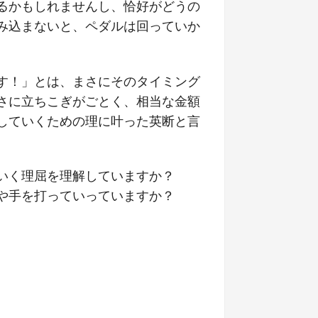
るかもしれませんし、恰好がどうの
み込まないと、ペダルは回っていか
す！」とは、まさにそのタイミング
さに立ちこぎがごとく、相当な金額
していくための理に叶った英断と言
いく理屈を理解していますか？
や手を打っていっていますか？