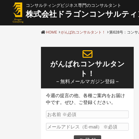
コンサルティングビジネス専門のコンサルタント
株式会社ドラゴンコンサルティ
HOME
がんばれコンサルタント！
がんばれコンサルタン
ト！
– 無料メールマガジン登録 –
今週の提言の他、各種ご案内をお届け
中です。ぜひ、ご登録ください。