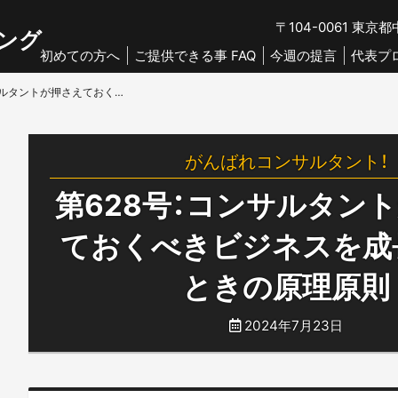
〒104-0061
東京都中
ング
初めての方へ
ご提供できる事 FAQ
今週の提言
代表プ
第628号：コンサルタントが押さえておくべきビジネスを成長させるときの原理原則
がんばれコンサルタント！
第628号：コンサルタン
ておくべきビジネスを成
ときの原理原則
2024年7月23日