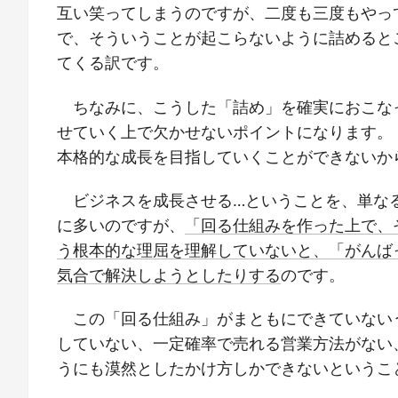
互い笑ってしまうのですが、二度も三度もやっ
で、そういうことが起こらないように詰めると
てくる訳です。
ちなみに、こうした「詰め」を確実におこな
せていく上で欠かせないポイントになります。
本格的な成長を目指していくことができないか
ビジネスを成長させる…ということを、単な
に多いのですが、
「回る仕組みを作った上で、
う根本的な理屈を理解していないと、「がんば
気合で解決しようとしたりする
のです。
この「回る仕組み」がまともにできていない
していない、一定確率で売れる営業方法がない
うにも漠然としたかけ方しかできないというこ