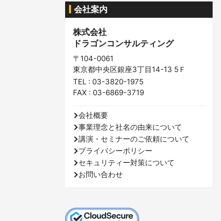
会社案内
株式会社
ドラゴンコンサルティング
〒104-0061
東京都中央区銀座3丁目14-13 5Ｆ
TEL : 03-3820-1975
FAX : 03-6869-3719
会社概要
事業理念と社名の由来について
講演・セミナーのご依頼について
プライバシーポリシー
セキュリティー対策について
お問い合わせ