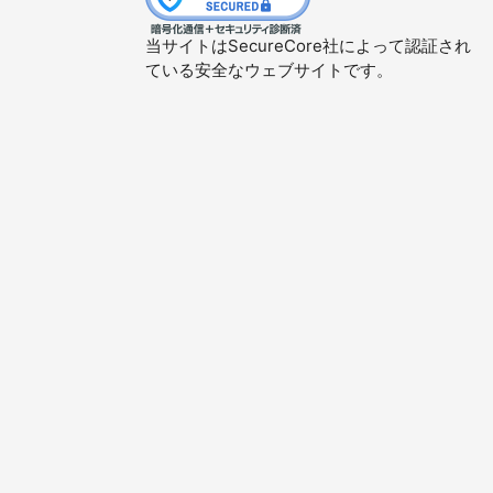
当サイトはSecureCore社によって認証され
ている安全なウェブサイトです。