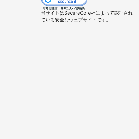
当サイトはSecureCore社によって認証され
ている安全なウェブサイトです。