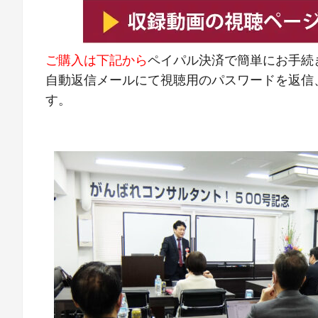
ご購入は下記から
ペイパル決済で簡単にお手続
自動返信メールにて視聴用のパスワードを返信
す。