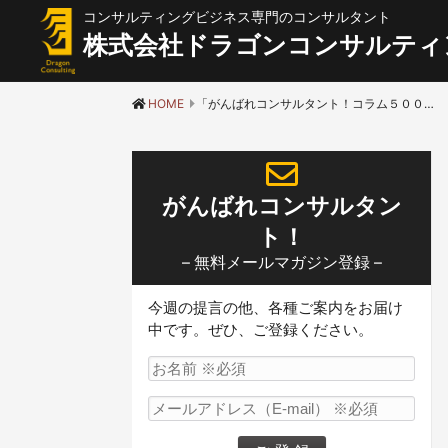
コンサルティングビジネス専門のコンサルタント
株式会社ドラゴンコンサルティ
HOME
「がんばれコンサルタント！コラム５００号特別記念セミナー 収録動画」
がんばれコンサルタン
ト！
– 無料メールマガジン登録 –
今週の提言の他、各種ご案内をお届け
中です。ぜひ、ご登録ください。