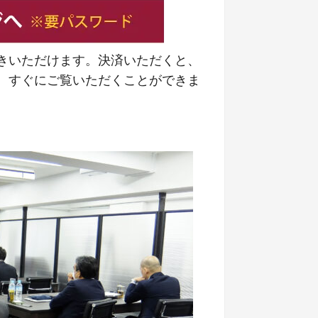
きいただけます。決済いただくと、
、すぐにご覧いただくことができま