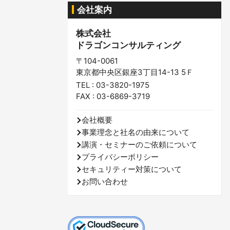
会社案内
株式会社
ドラゴンコンサルティング
〒104-0061
東京都中央区銀座3丁目14-13 5Ｆ
TEL : 03-3820-1975
FAX : 03-6869-3719
会社概要
事業理念と社名の由来について
講演・セミナーのご依頼について
プライバシーポリシー
セキュリティー対策について
お問い合わせ